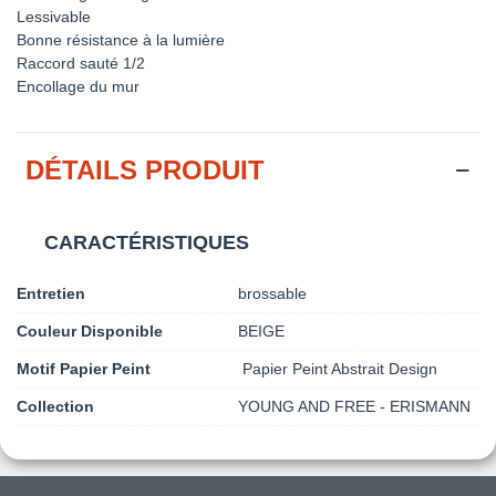
Lessivable
Bonne résistance à la lumière
Raccord sauté 1/2
Encollage du mur
DÉTAILS PRODUIT
CARACTÉRISTIQUES
Entretien
brossable
Couleur Disponible
BEIGE
Motif Papier Peint
Papier Peint Abstrait Design
Collection
YOUNG AND FREE - ERISMANN