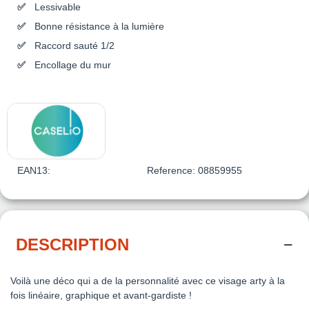
Lessivable
Bonne résistance à la lumière
Raccord sauté 1/2
Encollage du mur
EAN13:
Reference:
08859955
DESCRIPTION
Voilà une déco qui a de la personnalité avec ce visage arty à la
fois linéaire, graphique et avant-gardiste !