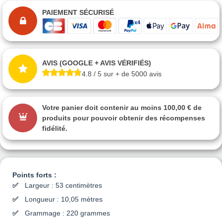
PAIEMENT SÉCURISÉ
AVIS (GOOGLE + AVIS VÉRIFIÉS)
4.8 / 5 sur + de 5000 avis
Votre panier doit contenir au moins 100,00 € de
produits pour pouvoir obtenir des récompenses
fidélité.
Points forts :
Largeur : 53 centimètres
Longueur : 10,05 mètres
Grammage : 220 grammes