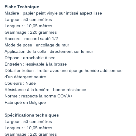
Fiche Technique
Matière : papier peint vinyle sur intissé aspect lisse
Largeur : 53 centimètres
Longueur : 10,05 mètres
Grammage : 220 grammes
Raccord : raccord sauté 1/2
Mode de pose : encollage du mur
Application de la colle : directement sur le mur
Dépose : arrachable à sec
Entretien : lessivable à la brosse
Détail entretien : frotter avec une éponge humide additionnée
d’un détergent neutre
Couleurs : Nude
Résistance à la lumière : bonne résistance
Norme : respecte la norme COV A+
Fabriqué en Belgique
Spécifications techniques
Largeur : 53 centimètres
Longueur : 10,05 mètres
Grammage : 220 grammes