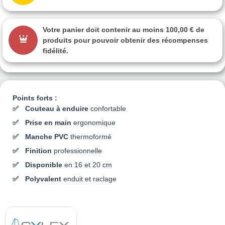
Votre panier doit contenir au moins 100,00 € de
produits pour pouvoir obtenir des récompenses
fidélité.
Points forts :
Couteau à enduire
confortable
Prise en main
ergonomique
Manche PVC
thermoformé
Finition
professionnelle
Disponible
en 16 et 20 cm
Polyvalent
enduit et raclage