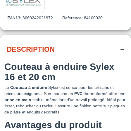
EAN13:
3660242021972
Reference:
84100020
DESCRIPTION
Couteau à enduire Sylex
16 et 20 cm
Le
Couteau à enduire
Sylex est conçu pour les artisans et
bricoleurs exigeants. Son manche en
PVC
thermoformé offre une
prise en main
stable, même lors d'un travail prolongé. Idéal pour
lisser, reboucher ou racler, il assure une finition nette sur plaques
de plâtre et enduits décoratifs.
Avantages du produit