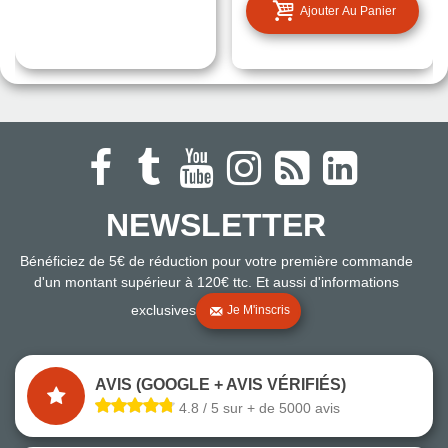
Ajouter Au Panier
NEWSLETTER
Bénéficiez de 5€ de réduction pour votre première commande
d'un montant supérieur à 120€ ttc. Et aussi d'informations
exclusives
Je M'inscris
AVIS (GOOGLE + AVIS VÉRIFIÉS)
4.8 / 5 sur + de 5000 avis