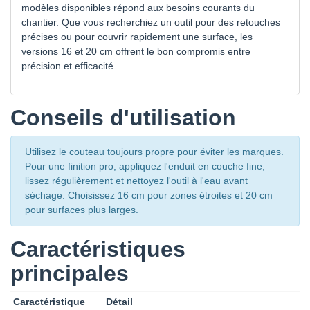
modèles disponibles répond aux besoins courants du
chantier. Que vous recherchiez un outil pour des retouches
précises ou pour couvrir rapidement une surface, les
versions 16 et 20 cm offrent le bon compromis entre
précision et efficacité.
Conseils d'utilisation
Utilisez le couteau toujours propre pour éviter les marques.
Pour une finition pro, appliquez l'enduit en couche fine,
lissez régulièrement et nettoyez l'outil à l'eau avant
séchage. Choisissez 16 cm pour zones étroites et 20 cm
pour surfaces plus larges.
Caractéristiques
principales
Caractéristique
Détail