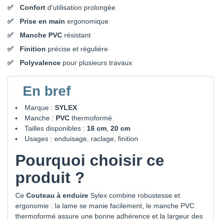
Confort
d'utilisation prolongée
Prise en main
ergonomique
Manche PVC
résistant
Finition
précise et régulière
Polyvalence
pour plusieurs travaux
En bref
Marque :
SYLEX
Manche :
PVC
thermoformé
Tailles disponibles :
16 cm
,
20 cm
Usages : enduisage, raclage, finition
Pourquoi choisir ce
produit ?
Ce
Couteau à enduire
Sylex combine robustesse et
ergonomie : la lame se manie facilement, le manche PVC
thermoformé assure une bonne adhérence et la largeur des