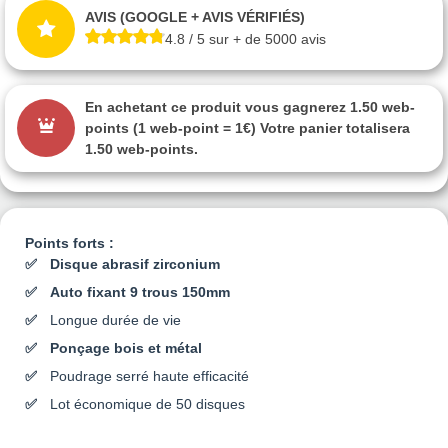
AVIS (GOOGLE + AVIS VÉRIFIÉS)
4.8 / 5 sur + de 5000 avis
En achetant ce produit vous gagnerez
1.50 web-
points
(1 web-point = 1€) Votre panier totalisera
1.50 web-points
.
Points forts :
Disque abrasif zirconium
Auto fixant 9 trous 150mm
Longue durée de vie
Ponçage bois et métal
Poudrage serré haute efficacité
Lot économique de 50 disques