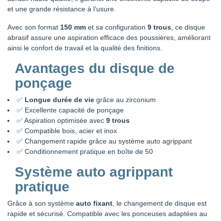
et une grande résistance à l’usure.
Avec son format
150 mm
et sa configuration
9 trous
, ce disque
abrasif assure une aspiration efficace des poussières, améliorant
ainsi le confort de travail et la qualité des finitions.
Avantages du disque de
ponçage
✅
Longue durée de vie
grâce au zirconium
✅ Excellente capacité de ponçage
✅ Aspiration optimisée avec
9 trous
✅ Compatible bois, acier et inox
✅ Changement rapide grâce au système auto agrippant
✅ Conditionnement pratique en boîte de 50
Système auto agrippant
pratique
Grâce à son système
auto fixant
, le changement de disque est
rapide et sécurisé. Compatible avec les ponceuses adaptées au