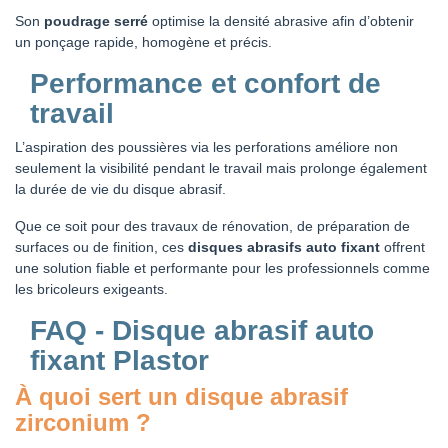
Son
poudrage serré
optimise la densité abrasive afin d’obtenir
un ponçage rapide, homogène et précis.
Performance et confort de
travail
L’aspiration des poussières via les perforations améliore non
seulement la visibilité pendant le travail mais prolonge également
la durée de vie du disque abrasif.
Que ce soit pour des travaux de rénovation, de préparation de
surfaces ou de finition, ces
disques abrasifs auto fixant
offrent
une solution fiable et performante pour les professionnels comme
les bricoleurs exigeants.
FAQ - Disque abrasif auto
fixant Plastor
À quoi sert un disque abrasif
zirconium ?