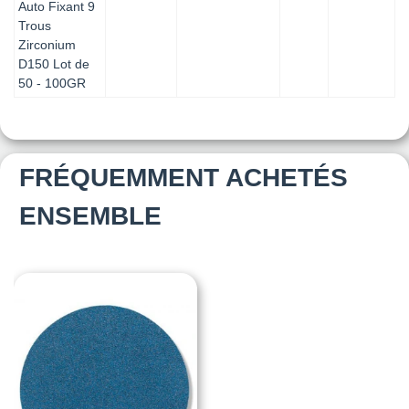
Auto Fixant 9
Trous
Zirconium
D150 Lot de
50 - 100GR
FRÉQUEMMENT ACHETÉS
ENSEMBLE