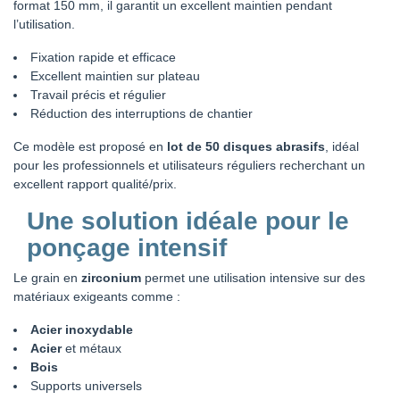
format 150 mm, il garantit un excellent maintien pendant
l’utilisation.
Fixation rapide et efficace
Excellent maintien sur plateau
Travail précis et régulier
Réduction des interruptions de chantier
Ce modèle est proposé en
lot de 50 disques abrasifs
, idéal
pour les professionnels et utilisateurs réguliers recherchant un
excellent rapport qualité/prix.
Une solution idéale pour le
ponçage intensif
Le grain en
zirconium
permet une utilisation intensive sur des
matériaux exigeants comme :
Acier inoxydable
Acier
et métaux
Bois
Supports universels