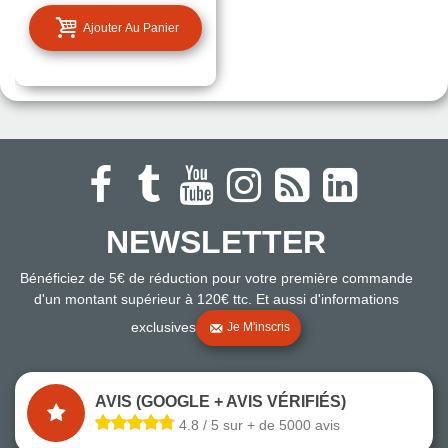
Ajouter Au Panier
NEWSLETTER
Bénéficiez de 5€ de réduction pour votre première commande
d'un montant supérieur à 120€ ttc. Et aussi d'informations
exclusives
Je M'inscris
AVIS (GOOGLE + AVIS VÉRIFIÉS)
4.8 / 5 sur + de 5000 avis