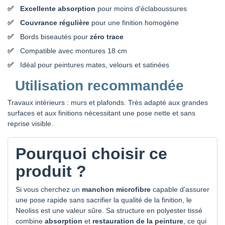
Excellente absorption
pour moins d'éclaboussures
Couvrance régulière
pour une finition homogène
Bords biseautés pour
zéro trace
Compatible avec montures 18 cm
Idéal pour peintures mates, velours et satinées
Utilisation recommandée
Travaux intérieurs : murs et plafonds. Très adapté aux grandes
surfaces et aux finitions nécessitant une pose nette et sans
reprise visible.
Pourquoi choisir ce
produit ?
Si vous cherchez un
manchon microfibre
capable d'assurer
une pose rapide sans sacrifier la qualité de la finition, le
Neoliss est une valeur sûre. Sa structure en polyester tissé
combine
absorption
et
restauration de la peinture
, ce qui