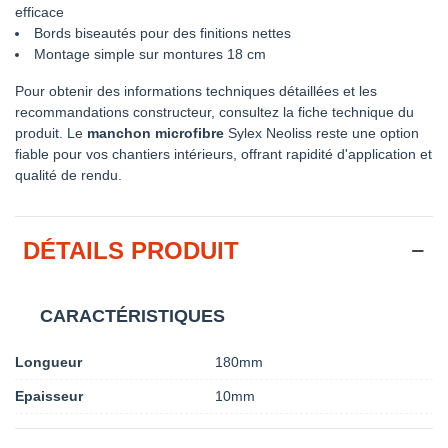
efficace
Bords biseautés pour des finitions nettes
Montage simple sur montures 18 cm
Pour obtenir des informations techniques détaillées et les
recommandations constructeur, consultez la fiche technique du
produit. Le
manchon microfibre
Sylex Neoliss reste une option
fiable pour vos chantiers intérieurs, offrant rapidité d'application et
qualité de rendu.
DÉTAILS PRODUIT
CARACTÉRISTIQUES
Longueur
180mm
Epaisseur
10mm