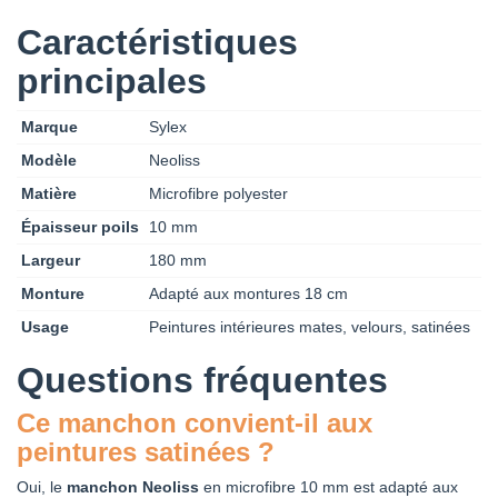
Caractéristiques
principales
Marque
Sylex
Modèle
Neoliss
Matière
Microfibre polyester
Épaisseur poils
10 mm
Largeur
180 mm
Monture
Adapté aux montures 18 cm
Usage
Peintures intérieures mates, velours, satinées
Questions fréquentes
Ce manchon convient-il aux
peintures satinées ?
Oui, le
manchon Neoliss
en microfibre 10 mm est adapté aux