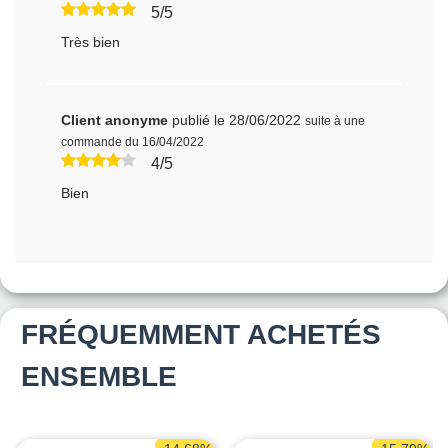
5/5
Très bien
Client anonyme
publié le 28/06/2022
suite à une
commande du 16/04/2022
4/5
Bien
FRÉQUEMMENT ACHETÉS
ENSEMBLE