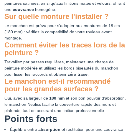
peintures satinées, ainsi qu'aux finitions mates et velours, offrant
une
couvrance
homogène.
Sur quelle monture l'installer ?
Le manchon est prévu pour s'adapter aux montures de 18 cm
(180 mm) : vérifiez la compatibilité de votre rouleau avant
montage.
Comment éviter les traces lors de la
peinture ?
Travaillez par passes régulières, maintenez une charge de
peinture modérée et utilisez les bords biseautés du manchon
pour lisser les raccords et obtenir
zéro trace
.
Le manchon est-il recommandé
pour les grandes surfaces ?
Oui, avec sa largeur de
180 mm
et son bon pouvoir d'absorption,
le manchon Neoliss facilite la couverture rapide des murs et
plafonds, tout en assurant une finition professionnelle.
Points forts
Équilibre entre
absorption
et restitution pour une couvrance