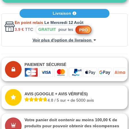
Livraison
En point relais
Le Mercredi 12 Août
3.9 €
TTC
GRATUIT
pour les
PRO
Voir plus d'option de livraison
PAIEMENT SÉCURISÉ
AVIS (GOOGLE + AVIS VÉRIFIÉS)
4.8 / 5 sur + de 5000 avis
Votre panier doit contenir au moins 100,00 € de
produits pour pouvoir obtenir des récompenses