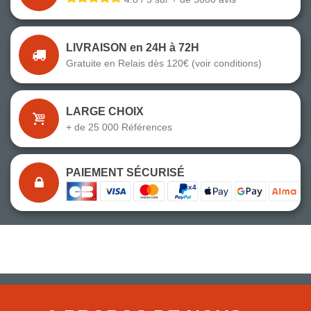
LIVRAISON en 24H à 72H
Gratuite en Relais dès 120€ (voir conditions)
LARGE CHOIX
+ de 25 000 Références
PAIEMENT SÉCURISÉ