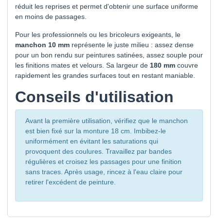
réduit les reprises et permet d'obtenir une surface uniforme
en moins de passages.
Pour les professionnels ou les bricoleurs exigeants, le
manchon 10 mm
représente le juste milieu : assez dense
pour un bon rendu sur peintures satinées, assez souple pour
les finitions mates et velours. Sa largeur de
180 mm
couvre
rapidement les grandes surfaces tout en restant maniable.
Conseils d'utilisation
Avant la première utilisation, vérifiez que le manchon
est bien fixé sur la monture 18 cm. Imbibez-le
uniformément en évitant les saturations qui
provoquent des coulures. Travaillez par bandes
régulières et croisez les passages pour une finition
sans traces. Après usage, rincez à l'eau claire pour
retirer l'excédent de peinture.