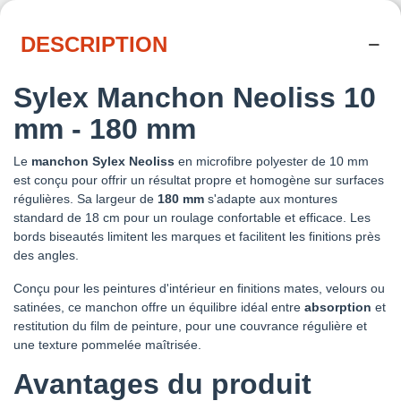
DESCRIPTION
Sylex Manchon Neoliss 10
mm - 180 mm
Le
manchon
Sylex Neoliss
en microfibre polyester de 10 mm
est conçu pour offrir un résultat propre et homogène sur surfaces
régulières. Sa largeur de
180 mm
s'adapte aux montures
standard de 18 cm pour un roulage confortable et efficace. Les
bords biseautés limitent les marques et facilitent les finitions près
des angles.
Conçu pour les peintures d'intérieur en finitions mates, velours ou
satinées, ce manchon offre un équilibre idéal entre
absorption
et
restitution du film de peinture, pour une couvrance régulière et
une texture pommelée maîtrisée.
Avantages du produit