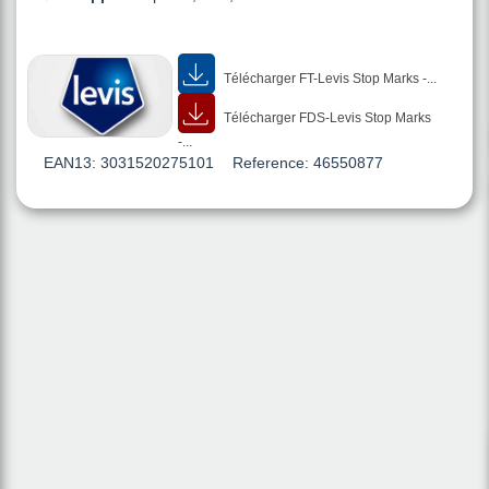
Télécharger FT-Levis Stop Marks -...
Télécharger FDS-Levis Stop Marks
-...
EAN13:
3031520275101
Reference:
46550877