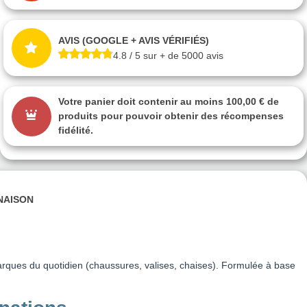
AVIS (GOOGLE + AVIS VÉRIFIÉS)
4.8 / 5 sur + de 5000 avis
Votre panier doit contenir au moins 100,00 € de
produits pour pouvoir obtenir des récompenses
fidélité.
INAISON
arques du quotidien (chaussures, valises, chaises). Formulée à base