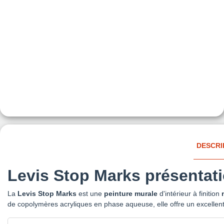
DESCRI
Levis Stop Marks présentat
La
Levis Stop Marks
est une
peinture murale
d'intérieur à finition
de copolymères acryliques en phase aqueuse, elle offre un excellent 