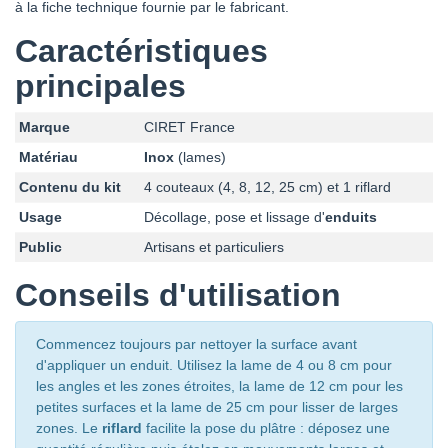
à la fiche technique fournie par le fabricant.
Caractéristiques
principales
Marque
CIRET France
Matériau
Inox
(lames)
Contenu du kit
4 couteaux (4, 8, 12, 25 cm) et 1 riflard
Usage
Décollage, pose et lissage d'
enduits
Public
Artisans et particuliers
Conseils d'utilisation
Commencez toujours par nettoyer la surface avant
d'appliquer un enduit. Utilisez la lame de 4 ou 8 cm pour
les angles et les zones étroites, la lame de 12 cm pour les
petites surfaces et la lame de 25 cm pour lisser de larges
zones. Le
riflard
facilite la pose du plâtre : déposez une