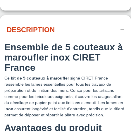
DESCRIPTION
Ensemble de 5 couteaux à
maroufler inox CIRET
France
Ce
kit de 5 couteaux à maroufler
signé CIRET France
rassemble les lames essentielles pour tous les travaux de
préparation et de finition des murs. Conçu pour les artisans
comme pour les bricoleurs exigeants, il couvre les usages allant
du décollage de papier peint aux finitions d'enduit. Les lames en
inox
assurent longévité et facilité d'entretien, tandis que le riflard
permet de déposer et répartir le plâtre avec précision.
Avantages du produit