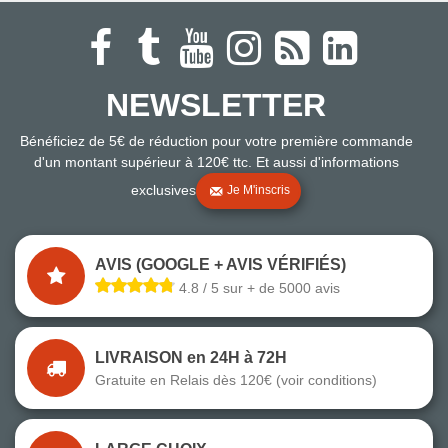
NEWSLETTER
Bénéficiez de 5€ de réduction pour votre première commande
d'un montant supérieur à 120€ ttc. Et aussi d'informations
exclusives
Je M'inscris
AVIS (GOOGLE + AVIS VÉRIFIÉS)
4.8 / 5 sur + de 5000 avis
LIVRAISON en 24H à 72H
Gratuite en Relais dès 120€ (voir conditions)