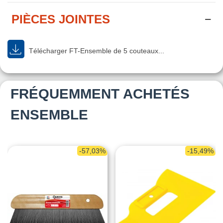
PIÈCES JOINTES
Télécharger FT-Ensemble de 5 couteaux...
FRÉQUEMMENT ACHETÉS
ENSEMBLE
-57,03%
-15,49%