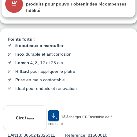
produits pour pouvoir obtenir des récompenses
fidélité.
Points forts :
5 couteaux à maroufler
Inox
durable et anticorrosion
Lames
4, 8, 12 et 25 cm
Riflard
pour appliquer le plâtre
Prise en main confortable
Idéal pour enduits et rénovation
Télécharger FT-Ensemble de 5
couteaux...
EAN13:
3660242026311
Reference:
81500010