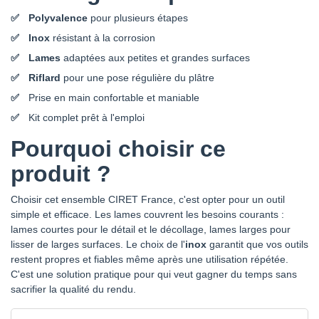
Polyvalence
pour plusieurs étapes
Inox
résistant à la corrosion
Lames
adaptées aux petites et grandes surfaces
Riflard
pour une pose régulière du plâtre
Prise en main confortable et maniable
Kit complet prêt à l'emploi
Pourquoi choisir ce
produit ?
Choisir cet ensemble CIRET France, c'est opter pour un outil
simple et efficace. Les lames couvrent les besoins courants :
lames courtes pour le détail et le décollage, lames larges pour
lisser de larges surfaces. Le choix de l'
inox
garantit que vos outils
restent propres et fiables même après une utilisation répétée.
C'est une solution pratique pour qui veut gagner du temps sans
sacrifier la qualité du rendu.