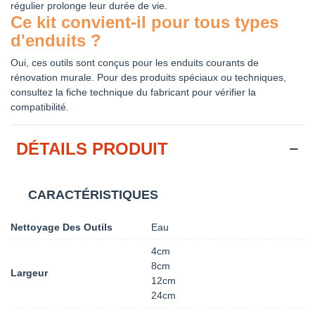
régulier prolonge leur durée de vie.
Ce kit convient-il pour tous types
d'enduits ?
Oui, ces outils sont conçus pour les enduits courants de
rénovation murale. Pour des produits spéciaux ou techniques,
consultez la fiche technique du fabricant pour vérifier la
compatibilité.
DÉTAILS PRODUIT
CARACTÉRISTIQUES
Nettoyage Des Outils
Eau
4cm
8cm
Largeur
12cm
24cm