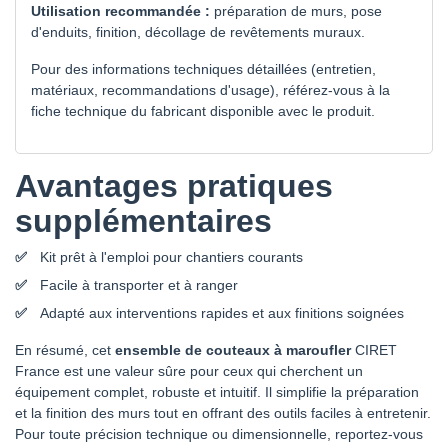
Utilisation recommandée :
préparation de murs, pose
d'enduits, finition, décollage de revêtements muraux.
Pour des informations techniques détaillées (entretien,
matériaux, recommandations d'usage), référez-vous à la
fiche technique du fabricant disponible avec le produit.
Avantages pratiques
supplémentaires
Kit prêt à l'emploi pour chantiers courants
Facile à transporter et à ranger
Adapté aux interventions rapides et aux finitions soignées
En résumé, cet
ensemble de couteaux à maroufler
CIRET
France est une valeur sûre pour ceux qui cherchent un
équipement complet, robuste et intuitif. Il simplifie la préparation
et la finition des murs tout en offrant des outils faciles à entretenir.
Pour toute précision technique ou dimensionnelle, reportez-vous