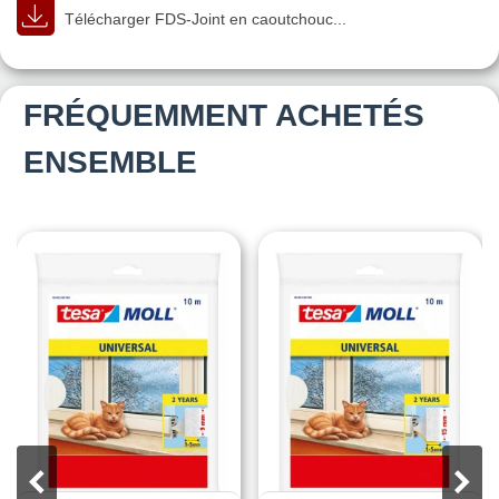
Télécharger FDS-Joint en caoutchouc...
FRÉQUEMMENT ACHETÉS
ENSEMBLE