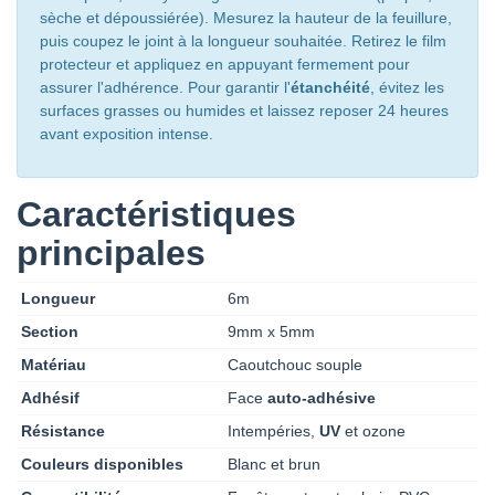
sèche et dépoussiérée). Mesurez la hauteur de la feuillure,
puis coupez le joint à la longueur souhaitée. Retirez le film
protecteur et appliquez en appuyant fermement pour
assurer l'adhérence. Pour garantir l'
étanchéité
, évitez les
surfaces grasses ou humides et laissez reposer 24 heures
avant exposition intense.
Caractéristiques
principales
Longueur
6m
Section
9mm x 5mm
Matériau
Caoutchouc souple
Adhésif
Face
auto-adhésive
Résistance
Intempéries,
UV
et ozone
Couleurs disponibles
Blanc et brun