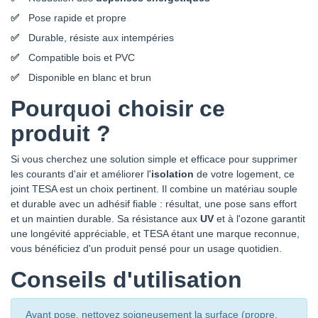
Pose rapide et propre
Durable, résiste aux intempéries
Compatible bois et PVC
Disponible en blanc et brun
Pourquoi choisir ce
produit ?
Si vous cherchez une solution simple et efficace pour supprimer
les courants d'air et améliorer l'
isolation
de votre logement, ce
joint TESA est un choix pertinent. Il combine un matériau souple
et durable avec un adhésif fiable : résultat, une pose sans effort
et un maintien durable. Sa résistance aux
UV
et à l'ozone garantit
une longévité appréciable, et TESA étant une marque reconnue,
vous bénéficiez d'un produit pensé pour un usage quotidien.
Conseils d'utilisation
Avant pose, nettoyez soigneusement la surface (propre,