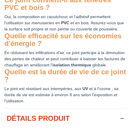
PVC et bois ?
Oui, la composition en caoutchouc et l'adhésif permettent
l'utilisation sur menuiseries en
PVC
et en bois. Assurez-vous que
la surface soit propre et non peinte ou couverte de poussière.
Quelle efficacité sur les économies
d'énergie ?
En réduisant les infiltrations d'air, ce joint participe à la diminution
des pertes de chaleur et peut contribuer à baisser les factures de
chauffage en améliorant l'
isolation thermique
globale.
Quelle est la durée de vie de ce joint
?
Le joint est résistant aux intempéries, aux
UV
et à l'ozone ; sa
durée de vie est estimée à environ 8 ans selon l'exposition et
l'utilisation.
DÉTAILS PRODUIT