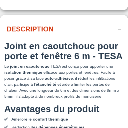
DESCRIPTION
Joint en caoutchouc pour
porte et fenêtre 6 m - TESA
Le
joint en caoutchouc
TESA est conçu pour apporter une
isolation thermique
efficace aux portes et fenêtres. Facile à
poser grâce à sa face
auto-adhésive
, il réduit les infiltrations
d'air, participe à l'
étanchéité
et aide à limiter les pertes de
chaleur. Avec une longueur de 6m et des dimensions de 9mm x
5mm, il s'adapte à de nombreux profils de menuiserie.
Avantages du produit
Améliore le
confort thermique
Réduction des
dépenses énergétiques