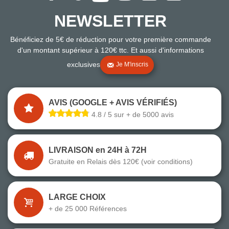
NEWSLETTER
Bénéficiez de 5€ de réduction pour votre première commande
d'un montant supérieur à 120€ ttc. Et aussi d'informations
exclusives
Je M'inscris
AVIS (GOOGLE + AVIS VÉRIFIÉS)
4.8 / 5 sur + de 5000 avis
LIVRAISON en 24H à 72H
Gratuite en Relais dès 120€ (voir conditions)
LARGE CHOIX
+ de 25 000 Références