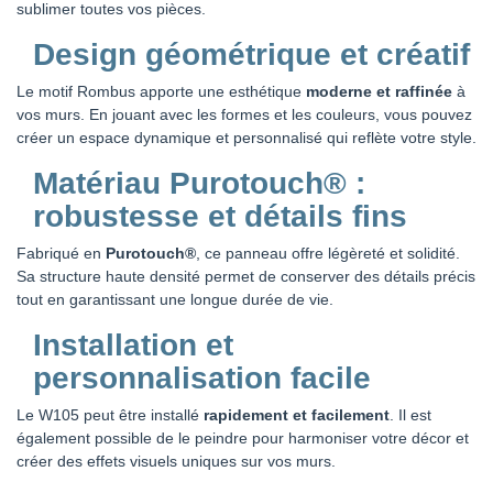
sublimer toutes vos pièces.
Design géométrique et créatif
Le motif Rombus apporte une esthétique
moderne et raffinée
à
vos murs. En jouant avec les formes et les couleurs, vous pouvez
créer un espace dynamique et personnalisé qui reflète votre style.
Matériau Purotouch® :
robustesse et détails fins
Fabriqué en
Purotouch®
, ce panneau offre légèreté et solidité.
Sa structure haute densité permet de conserver des détails précis
tout en garantissant une longue durée de vie.
Installation et
personnalisation facile
Le W105 peut être installé
rapidement et facilement
. Il est
également possible de le peindre pour harmoniser votre décor et
créer des effets visuels uniques sur vos murs.