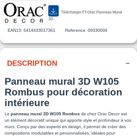
Télécharger FT-Orac Panneau Mural
3D...
EAN13:
5414433017361
Reference:
09330004
DESCRIPTION
Panneau mural 3D W105
Rombus pour décoration
intérieure
Le
panneau mural 3D W105 Rombus
de chez Orac Decor est
un élément décoratif unique qui apporte style et profondeur à vos
murs. Conçu par des experts en design, il permet de créer des
compositions modulables et personnalisées, idéales pour