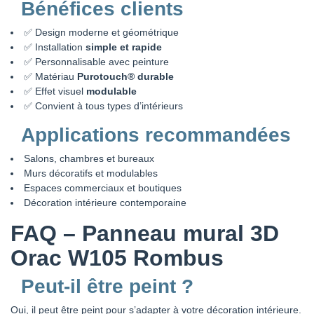
Bénéfices clients
✅ Design moderne et géométrique
✅ Installation
simple et rapide
✅ Personnalisable avec peinture
✅ Matériau
Purotouch® durable
✅ Effet visuel
modulable
✅ Convient à tous types d’intérieurs
Applications recommandées
Salons, chambres et bureaux
Murs décoratifs et modulables
Espaces commerciaux et boutiques
Décoration intérieure contemporaine
FAQ – Panneau mural 3D
Orac W105 Rombus
Peut-il être peint ?
Oui, il peut être peint pour s’adapter à votre décoration intérieure.