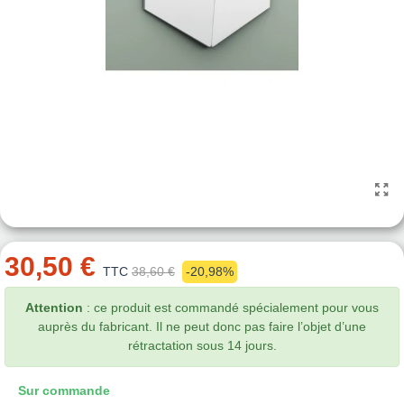
30,50 €
TTC
38,60 €
-20,98%
Attention
: ce produit est commandé spécialement pour vous
auprès du fabricant. Il ne peut donc pas faire l’objet d’une
rétractation sous 14 jours.
Sur commande