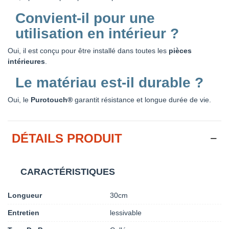
Convient-il pour une
utilisation en intérieur ?
Oui, il est conçu pour être installé dans toutes les
pièces
intérieures
.
Le matériau est-il durable ?
Oui, le
Purotouch®
garantit résistance et longue durée de vie.
DÉTAILS PRODUIT
CARACTÉRISTIQUES
Longueur
30cm
Entretien
lessivable