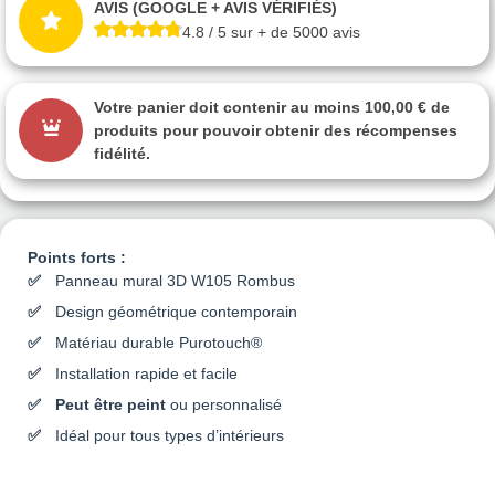
AVIS (GOOGLE + AVIS VÉRIFIÉS)
4.8 / 5 sur + de 5000 avis
Votre panier doit contenir au moins 100,00 € de
produits pour pouvoir obtenir des récompenses
fidélité.
Points forts :
Panneau mural 3D W105 Rombus
Design géométrique contemporain
Matériau durable Purotouch®
Installation rapide et facile
Peut être peint
ou personnalisé
Idéal pour tous types d’intérieurs