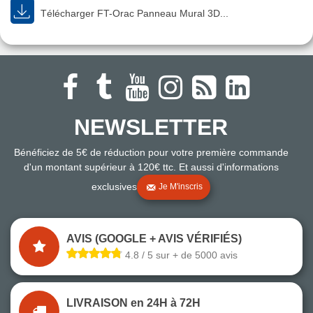
Télécharger FT-Orac Panneau Mural 3D...
NEWSLETTER
Bénéficiez de 5€ de réduction pour votre première commande
d'un montant supérieur à 120€ ttc. Et aussi d'informations
exclusives
Je M'inscris
AVIS (GOOGLE + AVIS VÉRIFIÉS)
4.8 / 5 sur + de 5000 avis
LIVRAISON en 24H à 72H