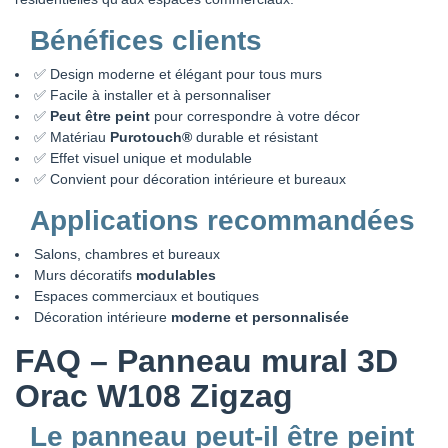
Bénéfices clients
✅ Design moderne et élégant pour tous murs
✅ Facile à installer et à personnaliser
✅
Peut être peint
pour correspondre à votre décor
✅ Matériau
Purotouch®
durable et résistant
✅ Effet visuel unique et modulable
✅ Convient pour décoration intérieure et bureaux
Applications recommandées
Salons, chambres et bureaux
Murs décoratifs
modulables
Espaces commerciaux et boutiques
Décoration intérieure
moderne et personnalisée
FAQ – Panneau mural 3D
Orac W108 Zigzag
Le panneau peut-il être peint