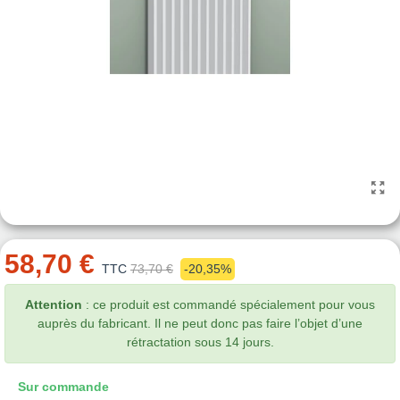
58,70 €
TTC
73,70 €
-20,35%
Attention
: ce produit est commandé spécialement pour vous
auprès du fabricant. Il ne peut donc pas faire l’objet d’une
rétractation sous 14 jours.
Sur commande