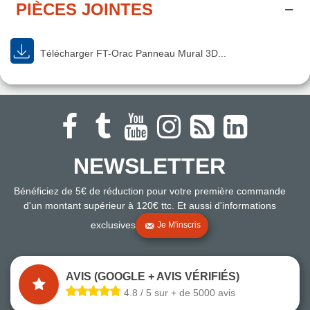
PIÈCES JOINTES
Télécharger FT-Orac Panneau Mural 3D...
NEWSLETTER
Bénéficiez de 5€ de réduction pour votre première commande
d'un montant supérieur à 120€ ttc. Et aussi d'informations
exclusives
Je M'inscris
AVIS (GOOGLE + AVIS VÉRIFIÉS)
4.8 / 5 sur + de 5000 avis