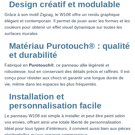
Design créatif et modulable
Grâce à son motif Zigzag, le W108 offre un rendu graphique
élégant et contemporain. Il permet de jouer avec les formes et les
couleurs pour obtenir un effet visuel dynamique sur toutes les
surfaces murales.
Matériau Purotouch® : qualité
et durabilité
Fabriqué en
Purotouch®
, ce panneau allie légèreté et
robustesse, tout en conservant des détails précis et raffinés. Il est
conçu pour résister aux chocs et garantir une longue durée de
vie, même dans les espaces les plus fréquentés.
Installation et
personnalisation facile
Le panneau W108 est simple à installer et peut être peint selon
vos envies, offrant ainsi une totale liberté de personnalisation.
Idéal pour tous types d’intérieurs, il convient aussi bien aux pièces
résidentielles qu’aux espaces commerciaux.