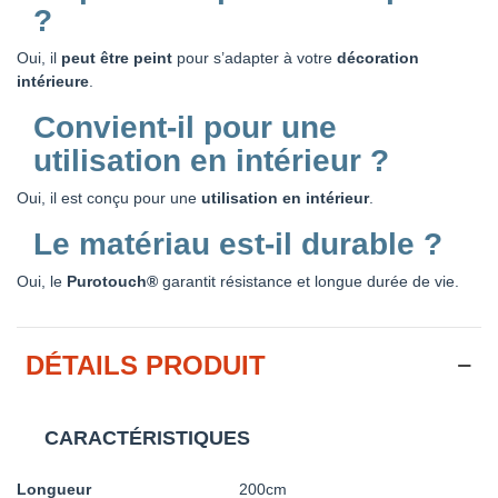
?
Oui, il
peut être peint
pour s’adapter à votre
décoration
intérieure
.
Convient-il pour une
utilisation en intérieur ?
Oui, il est conçu pour une
utilisation en intérieur
.
Le matériau est-il durable ?
Oui, le
Purotouch®
garantit résistance et longue durée de vie.
DÉTAILS PRODUIT
CARACTÉRISTIQUES
Longueur
200cm