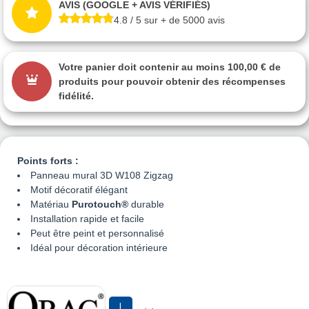
AVIS (GOOGLE + AVIS VÉRIFIÉS)
4.8 / 5 sur + de 5000 avis
Votre panier doit contenir au moins 100,00 € de
produits pour pouvoir obtenir des récompenses
fidélité.
Points forts :
Panneau mural 3D W108 Zigzag
Motif décoratif élégant
Matériau
Purotouch®
durable
Installation rapide et facile
Peut être peint et personnalisé
Idéal pour décoration intérieure