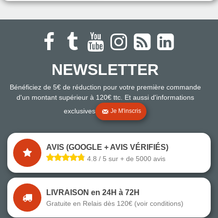
NEWSLETTER
Bénéficiez de 5€ de réduction pour votre première commande
d'un montant supérieur à 120€ ttc. Et aussi d'informations
exclusives
Je M'inscris
AVIS (GOOGLE + AVIS VÉRIFIÉS)
4.8 / 5 sur + de 5000 avis
LIVRAISON en 24H à 72H
Gratuite en Relais dès 120€ (voir conditions)