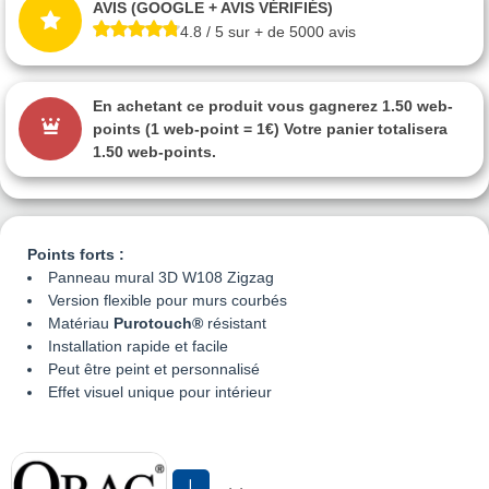
AVIS (GOOGLE + AVIS VÉRIFIÉS)
4.8 / 5 sur + de 5000 avis
En achetant ce produit vous gagnerez
1.50 web-
points
(1 web-point = 1€) Votre panier totalisera
1.50 web-points
.
Points forts :
Panneau mural 3D W108 Zigzag
Version flexible pour murs courbés
Matériau
Purotouch®
résistant
Installation rapide et facile
Peut être peint et personnalisé
Effet visuel unique pour intérieur