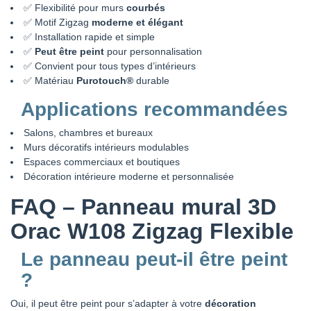
✅ Flexibilité pour murs
courbés
✅ Motif Zigzag
moderne et élégant
✅ Installation rapide et simple
✅
Peut être peint
pour personnalisation
✅ Convient pour tous types d’intérieurs
✅ Matériau
Purotouch®
durable
Applications recommandées
Salons, chambres et bureaux
Murs décoratifs intérieurs modulables
Espaces commerciaux et boutiques
Décoration intérieure moderne et personnalisée
FAQ – Panneau mural 3D
Orac W108 Zigzag Flexible
Le panneau peut-il être peint
?
Oui, il peut être peint pour s’adapter à votre
décoration