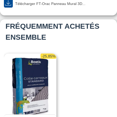
Télécharger FT-Orac Panneau Mural 3D...
FRÉQUEMMENT ACHETÉS
ENSEMBLE
-25,85%