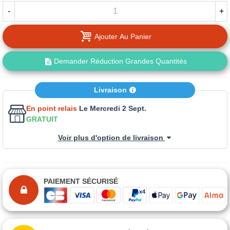
-
+
Ajouter Au Panier
Demander Réduction Grandes Quantités
Livraison
En point relais
Le Mercredi 2 Sept.
GRATUIT
Voir plus d'option de livraison
PAIEMENT SÉCURISÉ