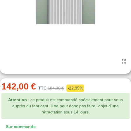
142,00 €
TTC
184,30 €
-22,95%
Attention
: ce produit est commandé spécialement pour vous
auprès du fabricant. Il ne peut donc pas faire l’objet d’une
rétractation sous 14 jours.
Sur commande