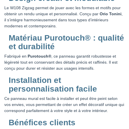
Le W108 Zigzag permet de jouer avec les formes et motifs pour
obtenir un rendu unique et personnalisé. Conçu par
Orio Tonini
,
il s’intègre harmonieusement dans tous types d’intérieurs
modernes et contemporains.
Matériau Purotouch® : qualité
et durabilité
Fabriqué en
Purotouch®
, ce panneau garantit robustesse et
légèreté tout en conservant des détails précis et raffinés. Il est
conçu pour durer et résister aux usages intensifs.
Installation et
personnalisation facile
Ce panneau mural est facile à installer et peut être peint selon
vos envies, vous permettant de créer un effet décoratif unique qui
correspond parfaitement à votre style et à votre intérieur.
Bénéfices clients