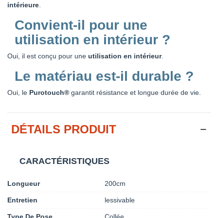
intérieure
.
Convient-il pour une
utilisation en intérieur ?
Oui, il est conçu pour une
utilisation en intérieur
.
Le matériau est-il durable ?
Oui, le
Purotouch®
garantit résistance et longue durée de vie.
DÉTAILS PRODUIT
CARACTÉRISTIQUES
Longueur
200cm
Entretien
lessivable
Type De Pose
Collée