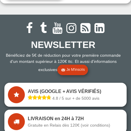
NEWSLETTER
Bénéficiez de 5€ de réduction pour votre première commande
d'un montant supérieur à 120€ ttc. Et aussi d'informations
exclusives
Je M'inscris
AVIS (GOOGLE + AVIS VÉRIFIÉS)
4.8 / 5 sur + de 5000 avis
LIVRAISON en 24H à 72H
Gratuite en Relais dès 120€ (voir conditions)