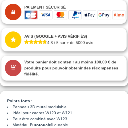
PAIEMENT SÉCURISÉ
AVIS (GOOGLE + AVIS VÉRIFIÉS)
4.8 / 5 sur + de 5000 avis
Votre panier doit contenir au moins 100,00 € de
produits pour pouvoir obtenir des récompenses
fidélité.
Points forts :
Panneau 3D mural modulable
Idéal pour cadres W120 et W121
Peut être combiné avec W123
Matériau
Purotouch®
durable