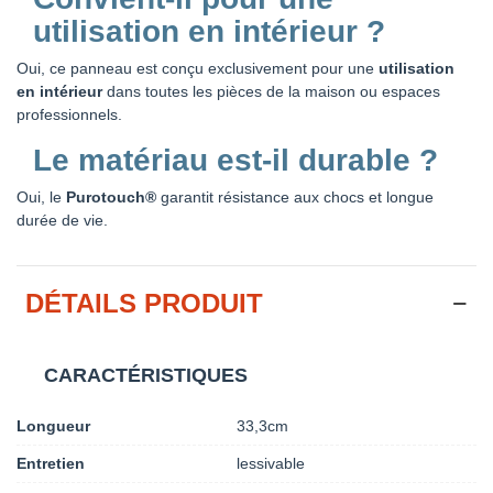
utilisation en intérieur ?
Oui, ce panneau est conçu exclusivement pour une
utilisation
en intérieur
dans toutes les pièces de la maison ou espaces
professionnels.
Le matériau est-il durable ?
Oui, le
Purotouch®
garantit résistance aux chocs et longue
durée de vie.
DÉTAILS PRODUIT
CARACTÉRISTIQUES
Longueur
33,3cm
Entretien
lessivable