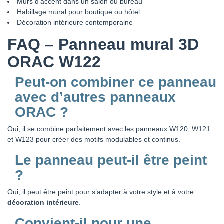
Murs d’accent dans un salon ou bureau
Habillage mural pour boutique ou hôtel
Décoration intérieure contemporaine
FAQ – Panneau mural 3D
ORAC W122
Peut-on combiner ce panneau
avec d’autres panneaux
ORAC ?
Oui, il se combine parfaitement avec les panneaux W120, W121
et W123 pour créer des motifs modulables et continus.
Le panneau peut-il être peint
?
Oui, il peut être peint pour s’adapter à votre style et à votre
décoration intérieure
.
Convient-il pour une