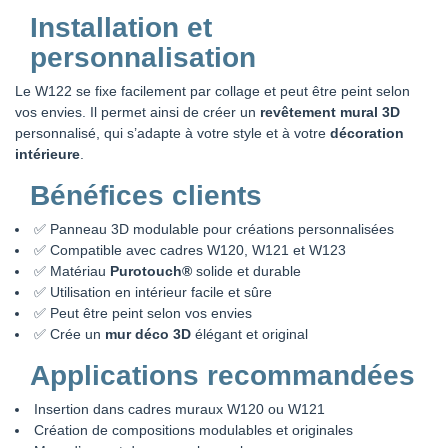
Installation et
personnalisation
Le W122 se fixe facilement par collage et peut être peint selon
vos envies. Il permet ainsi de créer un
revêtement mural 3D
personnalisé, qui s’adapte à votre style et à votre
décoration
intérieure
.
Bénéfices clients
✅ Panneau 3D modulable pour créations personnalisées
✅ Compatible avec cadres W120, W121 et W123
✅ Matériau
Purotouch®
solide et durable
✅ Utilisation en intérieur facile et sûre
✅ Peut être peint selon vos envies
✅ Crée un
mur déco 3D
élégant et original
Applications recommandées
Insertion dans cadres muraux W120 ou W121
Création de compositions modulables et originales