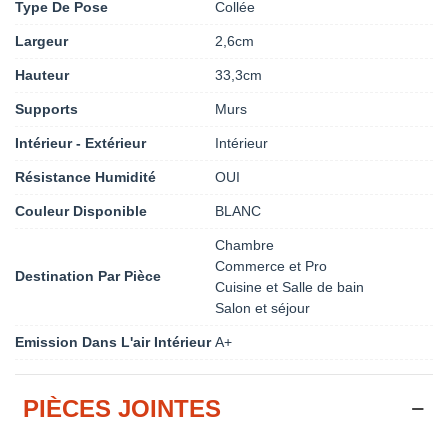
Type De Pose
Collée
Largeur
2,6cm
Hauteur
33,3cm
Supports
Murs
Intérieur - Extérieur
Intérieur
Résistance Humidité
OUI
Couleur Disponible
BLANC
Chambre
Commerce et Pro
Destination Par Pièce
Cuisine et Salle de bain
Salon et séjour
Emission Dans L'air Intérieur
A+
PIÈCES JOINTES