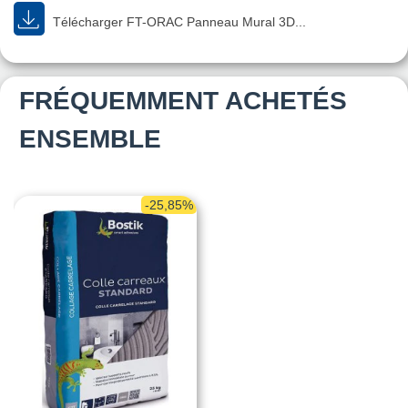
Télécharger FT-ORAC Panneau Mural 3D...
FRÉQUEMMENT ACHETÉS
ENSEMBLE
-25,85%