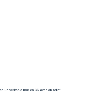
ée un véritable mur en 3D avec du relief.