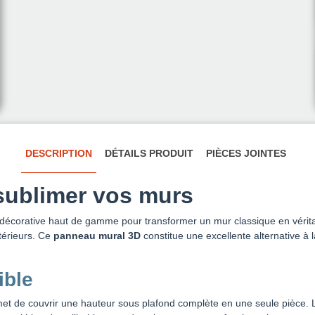
DESCRIPTION
DÉTAILS PRODUIT
PIÈCES JOINTES
sublimer vos murs
 décorative haut de gamme pour transformer un mur classique en vérit
ntérieurs. Ce
panneau mural 3D
constitue une excellente alternative à l
ible
et de couvrir une hauteur sous plafond complète en une seule pièce. L