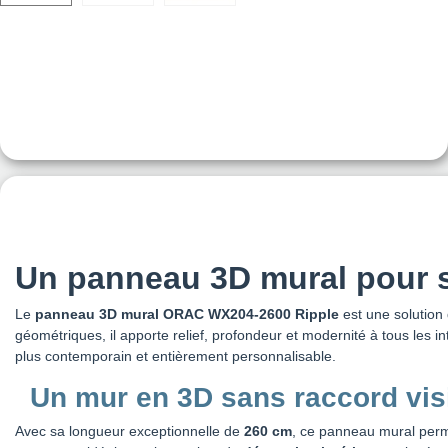
Un panneau 3D mural pour 
Le
panneau 3D mural ORAC WX204-2600 Ripple
est une solution
géométriques, il apporte relief, profondeur et modernité à tous les i
plus contemporain et entièrement personnalisable.
Un mur en 3D sans raccord vis
Avec sa longueur exceptionnelle de
260 cm
, ce panneau mural perm