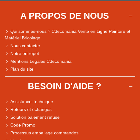
A PROPOS DE NOUS
Qui sommes-nous ? Cdécomania Vente en Ligne Peinture et
Matériel Bricolage
Nous contacter
Notre entrepôt
Mentions Légales Cdécomania
Plan du site
BESOIN D'AIDE ?
Assistance Technique
Retours et échanges
Solution paiement refusé
Code Promo
Processus emballage commandes