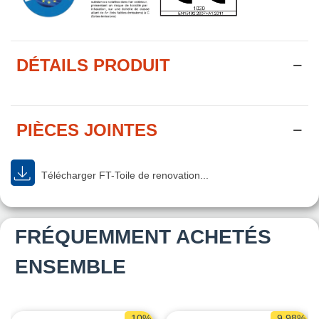
DÉTAILS PRODUIT
PIÈCES JOINTES
Télécharger FT-Toile de renovation...
FRÉQUEMMENT ACHETÉS
ENSEMBLE
-10%
-9,98%