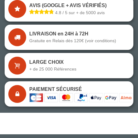
AVIS (GOOGLE + AVIS VÉRIFIÉS)
4.8 / 5 sur + de 5000 avis
LIVRAISON en 24H à 72H
Gratuite en Relais dès 120€ (voir conditions)
LARGE CHOIX
+ de 25 000 Références
PAIEMENT SÉCURISÉ