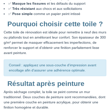
✅
Masque les fissures
et les défauts du support
✅
Très résistant
aux chocs et aux sollicitations
✅
Pose simple
comme un papier peint intissé
Pourquoi choisir cette toile ?
Cette toile de rénovation est idéale pour remettre à neuf des murs
ou plafonds tout en améliorant leur confort. Son épaisseur de 300
g/m² permet de masquer efficacement les imperfections, de
renforcer le support et d'obtenir une finition parfaitement lisse
avant peinture.
Conseil : appliquez une sous-couche d'impression avant
encollage afin d'assurer une adhérence optimale.
Résultat après peinture
Après séchage complet, la toile se peint comme un mur
traditionnel. Deux couches de peinture sont recommandées, dont
une première couche en peinture acrylique, pour obtenir une
finition homogène et durable.