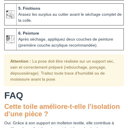
5. Finitions
Arasez les surplus au cutter avant le séchage complet de
la colle.
6. Peinture
Après séchage, appliquez deux couches de peinture
(première couche acrylique recommandée).
Attention :
La pose doit être réalisée sur un support sec,
sain et correctement préparé (rebouchage, ponçage,
dépoussiérage). Traitez toute trace d'humidité ou de
moisissure avant la pose.
FAQ
Cette toile améliore-t-elle l'isolation
d'une pièce ?
Oui. Grâce à son support en molleton textile, elle contribue à