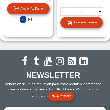
Ajouter Au Panier
-
+
FT
Ajouter Au Panier
NEWSLETTER
Bénéficiez de 5€ de réduction pour votre première commande
d'un montant supérieur à 120€ ttc. Et aussi d'informations
exclusives
Je M'inscris