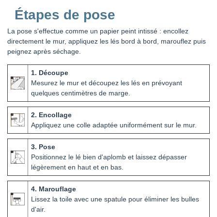
Étapes de pose
La pose s'effectue comme un papier peint intissé : encollez
directement le mur, appliquez les lés bord à bord, marouflez puis
peignez après séchage.
1. Découpe
Mesurez le mur et découpez les lés en prévoyant
quelques centimètres de marge.
2. Encollage
Appliquez une colle adaptée uniformément sur le mur.
3. Pose
Positionnez le lé bien d'aplomb et laissez dépasser
légèrement en haut et en bas.
4. Marouflage
Lissez la toile avec une spatule pour éliminer les bulles
d'air.