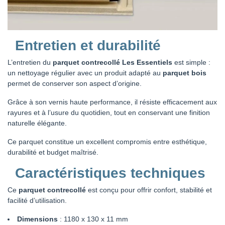
Entretien et durabilité
L’entretien du
parquet contrecollé Les Essentiels
est simple :
un nettoyage régulier avec un produit adapté au
parquet bois
permet de conserver son aspect d’origine.
Grâce à son vernis haute performance, il résiste efficacement aux
rayures et à l’usure du quotidien, tout en conservant une finition
naturelle élégante.
Ce parquet constitue un excellent compromis entre esthétique,
durabilité et budget maîtrisé.
Caractéristiques techniques
Ce
parquet contrecollé
est conçu pour offrir confort, stabilité et
facilité d’utilisation.
Dimensions
: 1180 x 130 x 11 mm