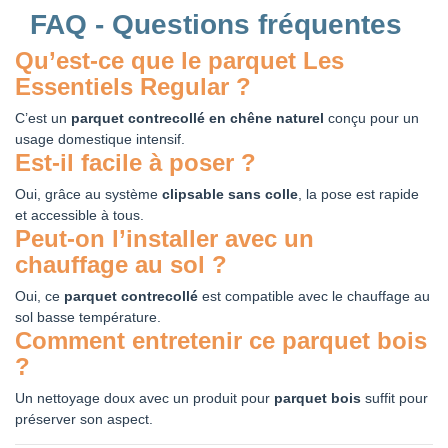
FAQ - Questions fréquentes
Qu’est-ce que le parquet Les
Essentiels Regular ?
C’est un
parquet contrecollé en chêne naturel
conçu pour un
usage domestique intensif.
Est-il facile à poser ?
Oui, grâce au système
clipsable sans colle
, la pose est rapide
et accessible à tous.
Peut-on l’installer avec un
chauffage au sol ?
Oui, ce
parquet contrecollé
est compatible avec le chauffage au
sol basse température.
Comment entretenir ce parquet bois
?
Un nettoyage doux avec un produit pour
parquet bois
suffit pour
préserver son aspect.