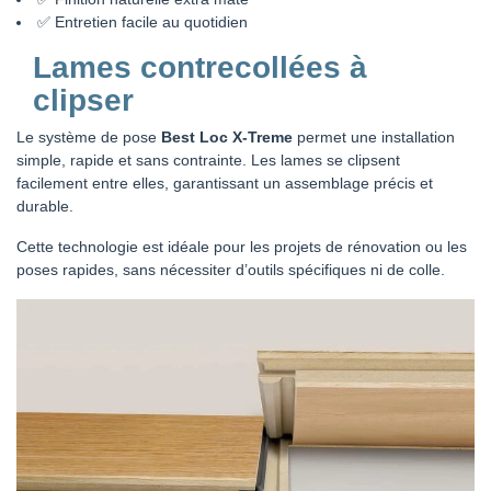
✅ Entretien facile au quotidien
Lames contrecollées à
clipser
Le système de pose
Best Loc X-Treme
permet une installation
simple, rapide et sans contrainte. Les lames se clipsent
facilement entre elles, garantissant un assemblage précis et
durable.
Cette technologie est idéale pour les projets de rénovation ou les
poses rapides, sans nécessiter d’outils spécifiques ni de colle.