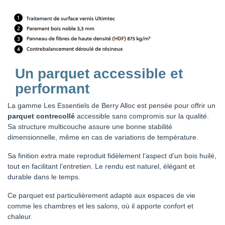
Un parquet accessible et
performant
La gamme Les Essentiels de Berry Alloc est pensée pour offrir un
parquet contrecollé
accessible sans compromis sur la qualité.
Sa structure multicouche assure une bonne stabilité
dimensionnelle, même en cas de variations de température.
Sa finition extra mate reproduit fidèlement l’aspect d’un bois huilé,
tout en facilitant l’entretien. Le rendu est naturel, élégant et
durable dans le temps.
Ce parquet est particulièrement adapté aux espaces de vie
comme les chambres et les salons, où il apporte confort et
chaleur.