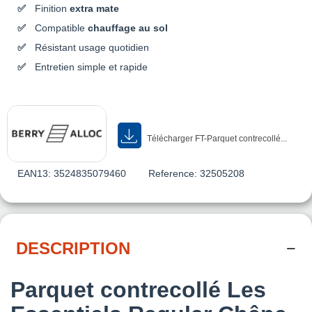
Finition
extra mate
Compatible
chauffage au sol
Résistant usage quotidien
Entretien simple et rapide
Télécharger FT-Parquet contrecollé...
EAN13:
3524835079460
Reference:
32505208
DESCRIPTION
Parquet contrecollé Les