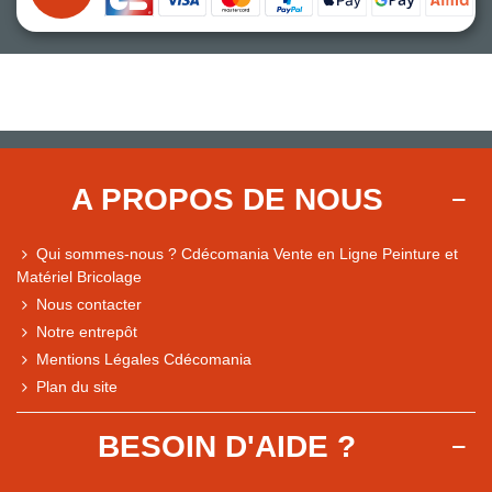
A PROPOS DE NOUS
Qui sommes-nous ? Cdécomania Vente en Ligne Peinture et
Matériel Bricolage
Nous contacter
Notre entrepôt
Mentions Légales Cdécomania
Plan du site
BESOIN D'AIDE ?