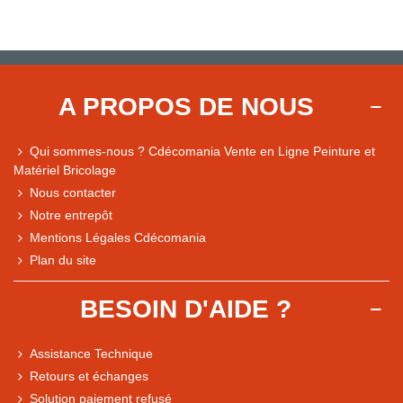
A PROPOS DE NOUS
Qui sommes-nous ? Cdécomania Vente en Ligne Peinture et
Matériel Bricolage
Nous contacter
Notre entrepôt
Mentions Légales Cdécomania
Plan du site
BESOIN D'AIDE ?
Assistance Technique
Retours et échanges
Solution paiement refusé