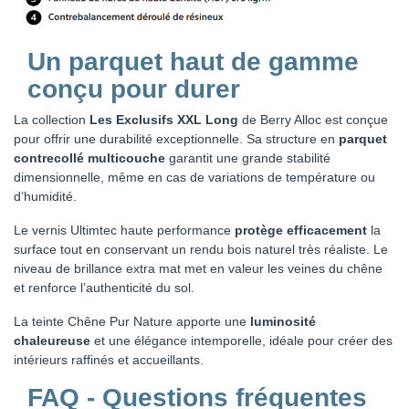
Un parquet haut de gamme
conçu pour durer
La collection
Les Exclusifs XXL Long
de Berry Alloc est conçue
pour offrir une durabilité exceptionnelle. Sa structure en
parquet
contrecollé multicouche
garantit une grande stabilité
dimensionnelle, même en cas de variations de température ou
d’humidité.
Le vernis Ultimtec haute performance
protège efficacement
la
surface tout en conservant un rendu bois naturel très réaliste. Le
niveau de brillance extra mat met en valeur les veines du chêne
et renforce l’authenticité du sol.
La teinte Chêne Pur Nature apporte une
luminosité
chaleureuse
et une élégance intemporelle, idéale pour créer des
intérieurs raffinés et accueillants.
FAQ - Questions fréquentes