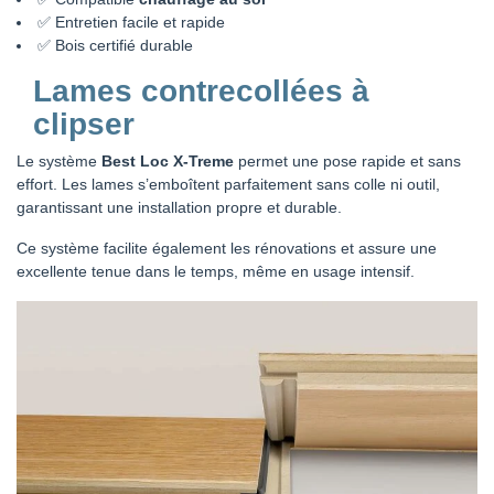
✅ Entretien facile et rapide
✅ Bois certifié durable
Lames contrecollées à
clipser
Le système
Best Loc X-Treme
permet une pose rapide et sans
effort. Les lames s’emboîtent parfaitement sans colle ni outil,
garantissant une installation propre et durable.
Ce système facilite également les rénovations et assure une
excellente tenue dans le temps, même en usage intensif.