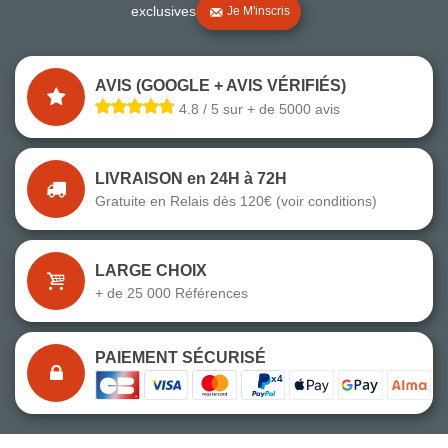
exclusives
Je M'inscris
AVIS (GOOGLE + AVIS VÉRIFIÉS)
4.8 / 5 sur + de 5000 avis
LIVRAISON en 24H à 72H
Gratuite en Relais dès 120€ (voir conditions)
LARGE CHOIX
+ de 25 000 Références
PAIEMENT SÉCURISÉ