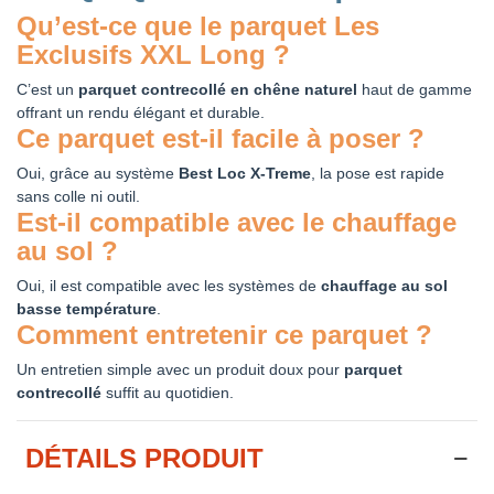
Qu’est-ce que le parquet Les
Exclusifs XXL Long ?
C’est un
parquet contrecollé en chêne naturel
haut de gamme
offrant un rendu élégant et durable.
Ce parquet est-il facile à poser ?
Oui, grâce au système
Best Loc X-Treme
, la pose est rapide
sans colle ni outil.
Est-il compatible avec le chauffage
au sol ?
Oui, il est compatible avec les systèmes de
chauffage au sol
basse température
.
Comment entretenir ce parquet ?
Un entretien simple avec un produit doux pour
parquet
contrecollé
suffit au quotidien.
DÉTAILS PRODUIT