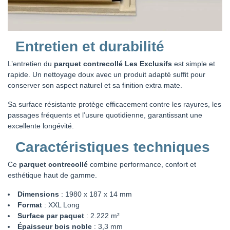
Entretien et durabilité
L’entretien du
parquet contrecollé Les Exclusifs
est simple et
rapide. Un nettoyage doux avec un produit adapté suffit pour
conserver son aspect naturel et sa finition extra mate.
Sa surface résistante protège efficacement contre les rayures, les
passages fréquents et l’usure quotidienne, garantissant une
excellente longévité.
Caractéristiques techniques
Ce
parquet contrecollé
combine performance, confort et
esthétique haut de gamme.
Dimensions
: 1980 x 187 x 14 mm
Format
: XXL Long
Surface par paquet
: 2.222 m²
Épaisseur bois noble
: 3,3 mm