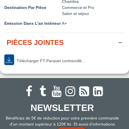
Chambre
Destination Par Pièce
Commerce et Pro
Salon et séjour
Emission Dans L'air Intérieur
A+
PIÈCES JOINTES
Télécharger FT-Parquet contrecollé...
NEWSLETTER
Bénéficiez de 5€ de réduction pour votre première commande
d'un montant supérieur à 120€ ttc. Et aussi d'informations