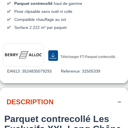
Parquet contrecollé
haut de gamme
Pose clipsable sans outil ni colle
Compatible chauffage au sol
Surface 2.222 m² par paquet
Télécharger FT-Parquet contrecollé...
EAN13:
3524835079293
Reference:
32505339
DESCRIPTION
Parquet contrecollé Les