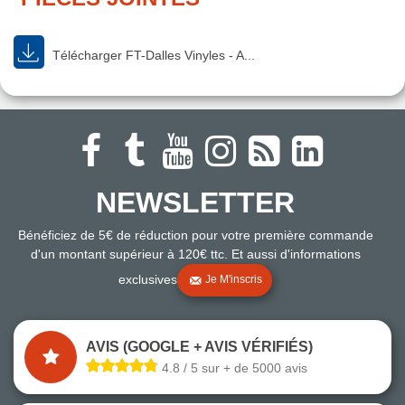
Télécharger FT-Dalles Vinyles - A...
NEWSLETTER
Bénéficiez de 5€ de réduction pour votre première commande
d'un montant supérieur à 120€ ttc. Et aussi d'informations
exclusives
Je M'inscris
AVIS (GOOGLE + AVIS VÉRIFIÉS)
4.8 / 5 sur + de 5000 avis