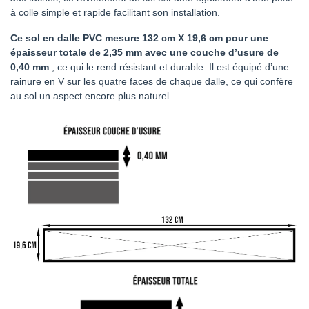
à colle simple et rapide facilitant son installation.
Ce sol en dalle PVC mesure 132 cm X 19,6 cm pour une
épaisseur totale de 2,35 mm avec une couche d’usure de
0,40 mm
; ce qui le rend résistant et durable. Il est équipé d’une
rainure en V sur les quatre faces de chaque dalle, ce qui confère
au sol un aspect encore plus naturel.