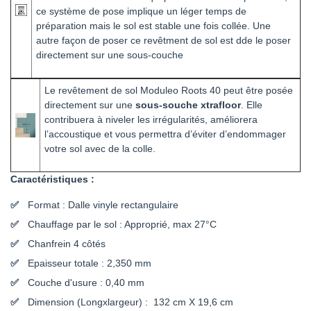
ce système de pose implique un léger temps de
préparation mais le sol est stable une fois collée. Une
autre façon de poser ce revêtment de sol est dde le poser
directement sur une sous-couche
Le revêtement de sol Moduleo Roots 40 peut être posée
directement sur une
sous-souche xtrafloor
. Elle
contribuera à niveler les irrégularités, améliorera
l’accoustique et vous permettra d’éviter d’endommager
votre sol avec de la colle.
Caractéristiques :
Format : Dalle vinyle rectangulaire
Chauffage par le sol : Approprié, max 27°C
Chanfrein 4 côtés
Epaisseur totale : 2,350 mm
Couche d'usure : 0,40 mm
Dimension (Longxlargeur) : 132 cm X 19,6 cm