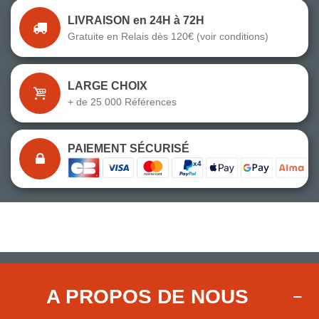
LIVRAISON en 24H à 72H
Gratuite en Relais dès 120€ (voir conditions)
LARGE CHOIX
+ de 25 000 Références
PAIEMENT SÉCURISÉ
A PROPOS DE NOUS