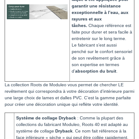
garantir une résistance
exceptionnelle à l’eau, aux
rayures et aux
tâches.
Chaque référence est
faite pour durer et sera facile à
entretenir sur le long terme.
Le fabricant s’est aussi
penché sur le confort sensoriel
de son revêtement grâce à
son expertise en termes
d’
absorption du bruit
.
La collection Roots de Moduleo vous permet de chercher LE
revêtement qui correspondra à votre décoration d’intérieure parmi
une large choix de lames et dalles PVC. C’est la gamme parfaite
pour créer une décoration unique qui reflète votre identité.
Système de collage Dryback
: Comme la plupart des
collections du fabricant Moduleo, Roots 40 est adapté au
système de collage
Dryback
. Ce nom fait référence à la
face inférieure « sèche » qui peut être collée rapidement,