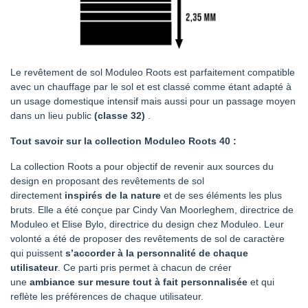
Le revêtement de sol Moduleo Roots est parfaitement compatible
avec un chauffage par le sol et est classé comme étant adapté à
un usage domestique intensif mais aussi pour un passage moyen
dans un lieu public
(classe 32)
.
Tout savoir sur la collection Moduleo Roots 40 :
La collection Roots a pour objectif de revenir aux sources du
design en proposant des revêtements de sol
directement
inspirés de la nature
et de ses éléments les plus
bruts. Elle a été conçue par Cindy Van Moorleghem, directrice de
Moduleo et Elise Bylo, directrice du design chez Moduleo. Leur
volonté a été de proposer des revêtements de sol de caractère
qui puissent
s’accorder à la personnalité de chaque
utilisateur
. Ce parti pris permet à chacun de créer
une
ambiance sur mesure tout à fait personnalisée
et qui
reflète les préférences de chaque utilisateur.