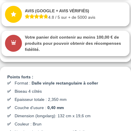
AVIS (GOOGLE + AVIS VÉRIFIÉS)
4.8 / 5 sur + de 5000 avis
Votre panier doit contenir au moins 100,00 € de
produits pour pouvoir obtenir des récompenses
fidélité.
Points forts :
Format :
Dalle vinyle rectangulaire à coller
Biseau 4 côtés
Epaisseur totale : 2,350 mm
Couche d'usure :
0,40 mm
Dimension (longxlarg): 132 cm x 19,6 cm
Couleur : Brun