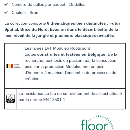
Nombre de dalles par paquet : 15 dalles
Couleur : Brun
La collection comporte
6 thématiques bien distinctes
:
Futur
Spatial, Brise du Nord, Evasion dans le désert, écho de la
mer, réveil de la jungle et plusieurs classiques revisités
.
Les lames LVT Moduleo Roots sont
toutes
construites et testées en Belgique
. De la
recherche, aux tests en passant par la conception
puis par la production Moduleo met un point
d’honneur à maitriser l’ensemble du processus de
création.
La résistance au feu de ce revêtement de sol est attesté
par la norme EN 13501-1