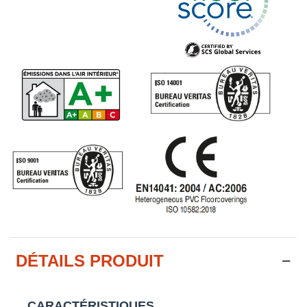
DÉTAILS PRODUIT
CARACTÉRISTIQUES