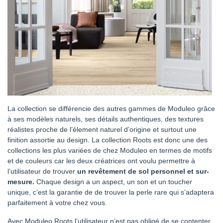
La collection se différencie des autres gammes de Moduleo grâce
à ses modèles naturels, ses détails authentiques, des textures
réalistes proche de l’élement naturel d’origine et surtout une
finition assortie au design. La collection Roots est donc une des
collections les plus variées de chez Moduleo en termes de motifs
et de couleurs car les deux créatrices ont voulu permettre à
l’utilisateur de trouver
un revêtement de sol personnel et sur-
mesure.
Chaque design a un aspect, un son et un toucher
unique, c’est la garantie de de trouver la perle rare qui s’adaptera
parfaitement à votre chez vous.
Avec Moduleo Roots l’utilisateur n’est pas obligé de se contenter