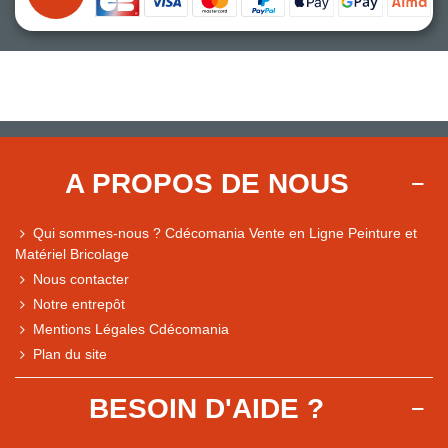
A PROPOS DE NOUS
Qui sommes-nous ? Cdécomania Vente en Ligne Peinture et
Matériel Bricolage
Nous contacter
Notre entrepôt
Mentions Légales Cdécomania
Plan du site
BESOIN D'AIDE ?