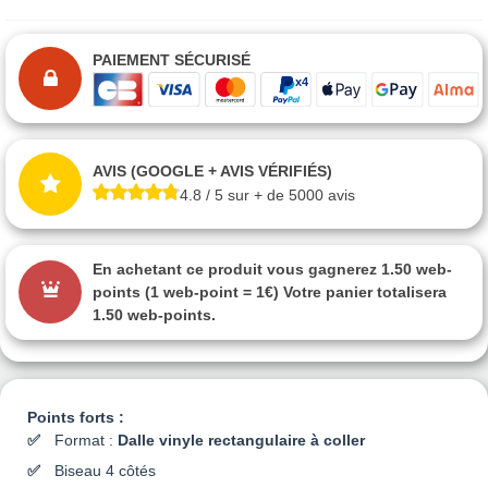
PAIEMENT SÉCURISÉ
AVIS (GOOGLE + AVIS VÉRIFIÉS)
4.8 / 5 sur + de 5000 avis
En achetant ce produit vous gagnerez
1.50 web-
points
(1 web-point = 1€) Votre panier totalisera
1.50 web-points
.
Points forts :
Format :
Dalle vinyle rectangulaire à coller
Biseau 4 côtés