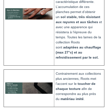
caractéristique différente.
L’accumulation de ces
planches permet d’obtenir
un
sol stable, très résistant
aux rayures et aux tâches
et
avec une apparence qui
résistera à l’épreuve du
temps. Toutes les lames de la
collection Roots
sont
adaptées au chauffage
(max 27°c) et au
refroidissement par le sol.
Contrairement aux collections
plus anciennes, Roots met
l’accent sur le
toucher de
chaque texture
afin de
correspondre au plus près
du
matériau imité
.