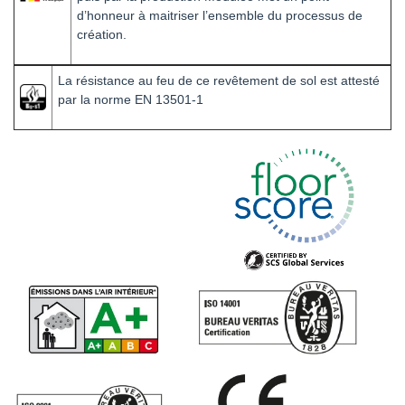
d’honneur à maitriser l’ensemble du processus de
création.
La résistance au feu de ce revêtement de sol est attesté
par la norme EN 13501-1