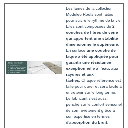
Les lames de la collection
Moduleo Roots sont faites
pour suivre le rythme de la vie.
Elles sont composées de
2
couches de fibres de verre
qui apportent une stabilité
dimensionnelle supérieure
.
En surface
une couche de
laque a été appliquée pour
garantir une résistance
exceptionnelle à l’eau, aux
rayures et aux
tâches.
Chaque référence est
faite pour durer et sera facile à
entretenir sur le long terme.
Le fabricant s’est aussi
penché sur le confort sensoriel
de son revêtement grâce à
son expertise en termes
d’
absorption du bruit
.