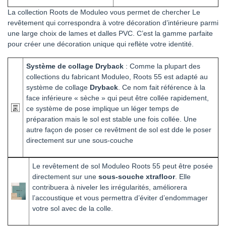
La collection Roots de Moduleo vous permet de chercher Le
revêtement qui correspondra à votre décoration d’intérieure parmi
une large choix de lames et dalles PVC. C’est la gamme parfaite
pour créer une décoration unique qui reflète votre identité.
Système de collage Dryback
: Comme la plupart des
collections du fabricant Moduleo, Roots 55 est adapté au
système de collage
Dryback
. Ce nom fait référence à la
face inférieure « sèche » qui peut être collée rapidement,
ce système de pose implique un léger temps de
préparation mais le sol est stable une fois collée. Une
autre façon de poser ce revêtment de sol est dde le poser
directement sur une sous-couche
Le revêtement de sol Moduleo Roots 55 peut être posée
directement sur une
sous-souche xtrafloor
. Elle
contribuera à niveler les irrégularités, améliorera
l’accoustique et vous permettra d’éviter d’endommager
votre sol avec de la colle.