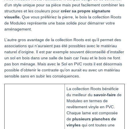
d’un style unique pour sa pièce mais peut facilement combiner les
structures et les couleurs pour
créer sa propre signature
visuelle.
Que vous préfériez la pierre, le bois la collection Roots
de Moduleo représente une base solide pour démarrer votre
aménagement.
L’autre gros avantage de la collection Roots est qu’il permet des
associations qui n’auraient pas été possibles avec le matériau
naturel d’origine. Il est par exemple souvent déconseillé d’installer
un sol en bois dans une salle de bain car l’eau et le bois ne font
pas bon ménage. Mais avec le Sol en PVC roots il est désormais
possible d’obtenir le contraste qu’on aurait eu avec un matériau
sensible sans en subir les conséquences.
La collection Roots bénéficie
du meilleur du
savoir-faire
de
Moduleo en termes de
revêtement vinyle en PVC.
Chaque lame est composée
de
plusieurs planches de
vinyles
qui ont toutes une