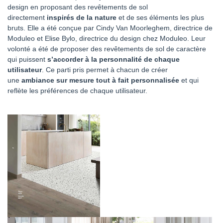
design en proposant des revêtements de sol
directement
inspirés de la nature
et de ses éléments les plus
bruts. Elle a été conçue par Cindy Van Moorleghem, directrice de
Moduleo et Elise Bylo, directrice du design chez Moduleo. Leur
volonté a été de proposer des revêtements de sol de caractère
qui puissent
s’accorder à la personnalité de chaque
utilisateur
. Ce parti pris permet à chacun de créer
une
ambiance sur mesure tout à fait personnalisée
et qui
reflète les préférences de chaque utilisateur.