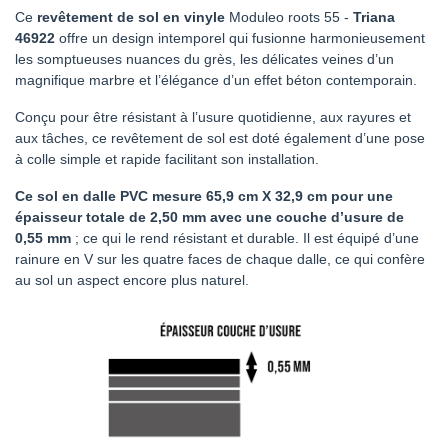
Ce
revêtement de sol en vinyle
Moduleo roots 55 -
Triana
46922
offre un design intemporel qui fusionne harmonieusement
les somptueuses nuances du grès, les délicates veines d’un
magnifique marbre et l’élégance d’un effet béton contemporain.
Conçu pour être résistant à l’usure quotidienne, aux rayures et
aux tâches, ce revêtement de sol est doté également d’une pose
à colle simple et rapide facilitant son installation.
Ce sol en dalle PVC mesure 65,9 cm X 32,9 cm pour une
épaisseur totale de 2,50 mm avec une couche d’usure de
0,55 mm
; ce qui le rend résistant et durable. Il est équipé d’une
rainure en V sur les quatre faces de chaque dalle, ce qui confère
au sol un aspect encore plus naturel.