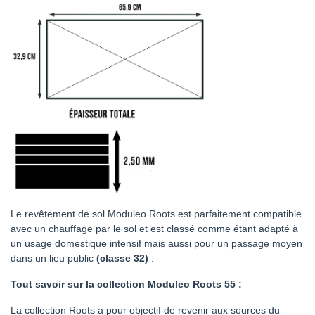
Le revêtement de sol Moduleo Roots est parfaitement compatible
avec un chauffage par le sol et est classé comme étant adapté à
un usage domestique intensif mais aussi pour un passage moyen
dans un lieu public
(classe 32)
.
Tout savoir sur la collection Moduleo Roots 55 :
La collection Roots a pour objectif de revenir aux sources du