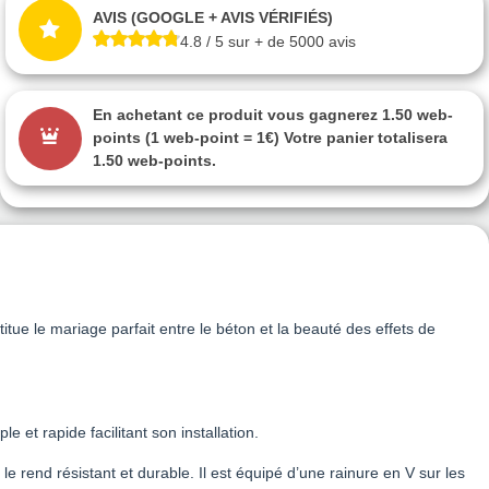
AVIS (GOOGLE + AVIS VÉRIFIÉS)
4.8 / 5 sur + de 5000 avis
En achetant ce produit vous gagnerez
1.50 web-
points
(1 web-point = 1€) Votre panier totalisera
1.50 web-points
.
itue le mariage parfait entre le béton et la beauté des effets de
 et rapide facilitant son installation.
 le rend résistant et durable. Il est équipé d’une rainure en V sur les