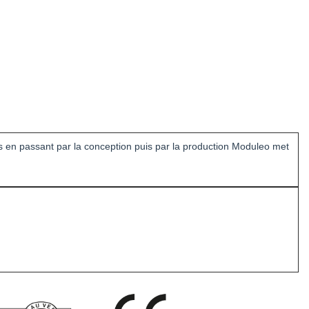
ts en passant par la conception puis par la production Moduleo met