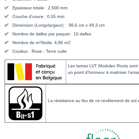
Epaisseur totale : 2,500 mm
Couche d'usure : 0,55 mm
Dimension (Longxlargeur) : 98,6 cm x 49,3 cm
Nombre de dalles par paquet : 10 dalles
Nombre de m²/boite: 4,86 m2
Couleur : Rose - Terre cuite
Les lames LVT Moduleo Roots sont
un point d’honneur à maitriser l’en
La résistance au feu de ce revêtement de sol 