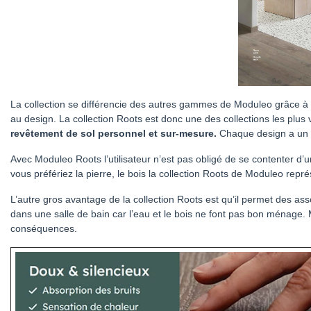
La collection se différencie des autres gammes de Moduleo grâce à ses
au design. La collection Roots est donc une des collections les plus
revêtement de sol personnel et sur-mesure.
Chaque design a un a
Avec Moduleo Roots l’utilisateur n’est pas obligé de se contenter d’
vous préfériez la pierre, le bois la collection Roots de Moduleo r
L’autre gros avantage de la collection Roots est qu’il permet des asso
dans une salle de bain car l’eau et le bois ne font pas bon ménage. 
conséquences.