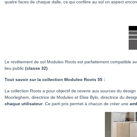
quatre faces de chaque dalle, ce qui confère au sol un aspect encore
Le revêtement de sol Moduleo Roots est parfaitement compatible av
lieu public
(classe 32)
.
Tout savoir sur la collection Moduleo Roots 55 :
La collection Roots a pour objectif de revenir aux sources du desi
Moorleghem, directrice de Moduleo et Elise Bylo, directrice du des
chaque utilisateur
. Ce parti pris permet à chacun de créer une
amb