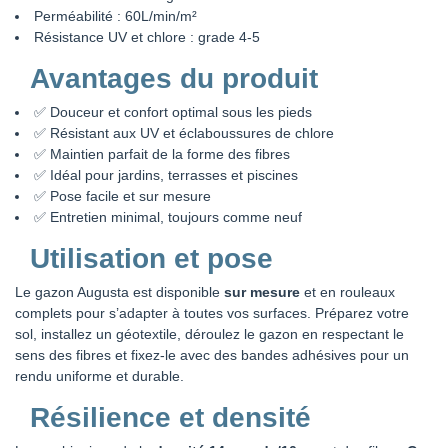
Perméabilité : 60L/min/m²
Résistance UV et chlore : grade 4-5
Avantages du produit
✅ Douceur et confort optimal sous les pieds
✅ Résistant aux UV et éclaboussures de chlore
✅ Maintien parfait de la forme des fibres
✅ Idéal pour jardins, terrasses et piscines
✅ Pose facile et sur mesure
✅ Entretien minimal, toujours comme neuf
Utilisation et pose
Le gazon Augusta est disponible
sur mesure
et en rouleaux
complets pour s’adapter à toutes vos surfaces. Préparez votre
sol, installez un géotextile, déroulez le gazon en respectant le
sens des fibres et fixez-le avec des bandes adhésives pour un
rendu uniforme et durable.
Résilience et densité