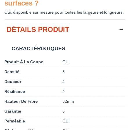
surfaces ?
Oui, disponible sur mesure pour toutes les largeurs et longueurs.
DÉTAILS PRODUIT
CARACTÉRISTIQUES
Produit À La Coupe
OUI
Densité
3
Douceur
4
Résilience
4
Hauteur De Fibre
32mm
Garantie
6
Perméable
OUI