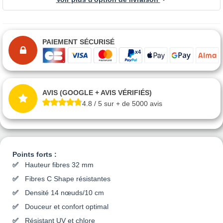
PAIEMENT SÉCURISÉ
AVIS (GOOGLE + AVIS VÉRIFIÉS)
4.8 / 5 sur + de 5000 avis
Points forts :
Hauteur fibres 32 mm
Fibres C Shape résistantes
Densité 14 nœuds/10 cm
Douceur et confort optimal
Résistant UV et chlore