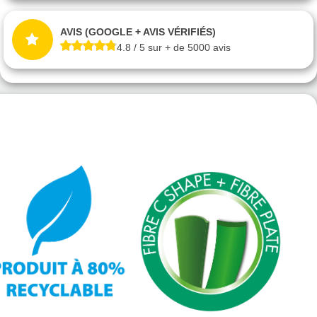
AVIS (GOOGLE + AVIS VÉRIFIÉS)
4.8 / 5 sur + de 5000 avis