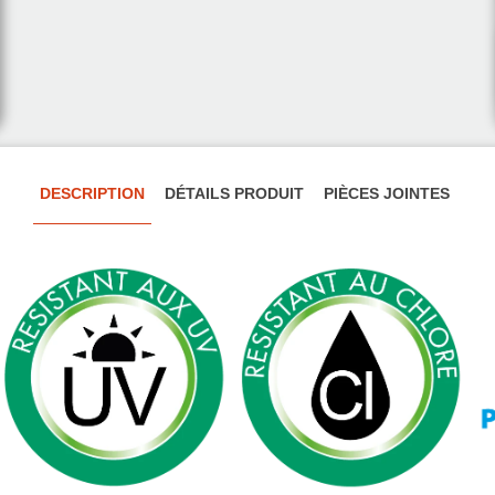
DESCRIPTION
DÉTAILS PRODUIT
PIÈCES JOINTES