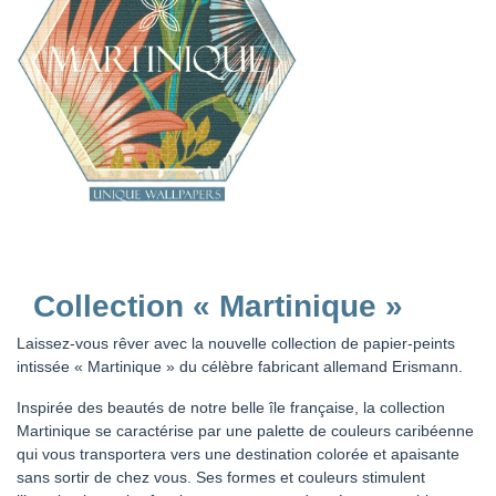
Collection « Martinique »
Laissez-vous rêver avec la nouvelle collection de papier-peints
intissée « Martinique » du célèbre fabricant allemand Erismann.
Inspirée des beautés de notre belle île française, la collection
Martinique se caractérise par une palette de couleurs caribéenne
qui vous transportera vers une destination colorée et apaisante
sans sortir de chez vous. Ses formes et couleurs stimulent