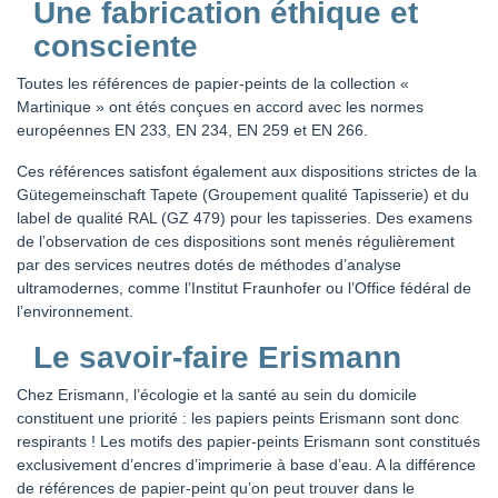
Une fabrication éthique et
consciente
Toutes les références de papier-peints de la collection «
Martinique » ont étés conçues en accord avec les normes
européennes EN 233, EN 234, EN 259 et EN 266.
Ces références satisfont également aux dispositions strictes de la
Gütegemeinschaft Tapete (Groupement qualité Tapisserie) et du
label de qualité RAL (GZ 479) pour les tapisseries. Des examens
de l’observation de ces dispositions sont menés régulièrement
par des services neutres dotés de méthodes d’analyse
ultramodernes, comme l’Institut Fraunhofer ou l’Office fédéral de
l’environnement.
Le savoir-faire Erismann
Chez Erismann, l’écologie et la santé au sein du domicile
constituent une priorité : les papiers peints Erismann sont donc
respirants ! Les motifs des papier-peints Erismann sont constitués
exclusivement d’encres d’imprimerie à base d’eau. A la différence
de références de papier-peint qu’on peut trouver dans le