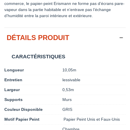
commerce, le papier-peint Erismann ne forme pas d’écrans pare-
vapeur dans la partie habitable et n’entrave pas l’échange
d’humidité entre la paroi intérieure et extérieure.
DÉTAILS PRODUIT
CARACTÉRISTIQUES
Longueur
10,05m
Entretien
lessivable
Largeur
0,53m
Supports
Murs
Couleur Disponible
GRIS
Motif Papier Peint
Papier Peint Unis et Faux-Unis
Chambre