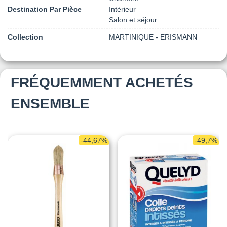
Destination Par Pièce
Intérieur
Salon et séjour
Collection
MARTINIQUE - ERISMANN
FRÉQUEMMENT ACHETÉS
ENSEMBLE
-44,67%
-49,7%