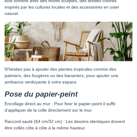
bois sombre avec des motifs sculptés, des textiles colorés
inspirés par les cultures locales et des accessoires en osier
naturel.
N’hésitez pas à ajouter des plantes tropicales comme des
palmiers, des fougères ou des bananiers, pour ajouter une
ambiance verdoyante à votre espace.
Pose du papier-peint
Encollage direct au mur : Pour fixer le papier-peint il suffit
d’appliquer de la colle directement sur le mur.
Raccord sauté (64 cm/32 cm) : Les dessins identiques doivent
être collés côte à côte à la même hauteur.