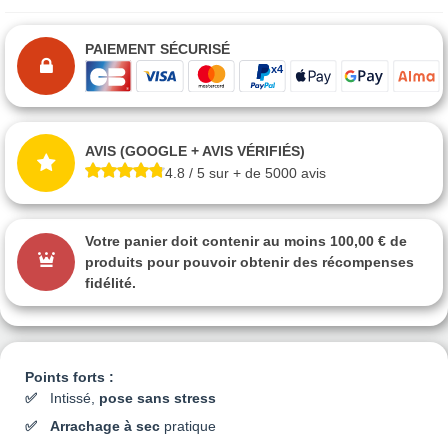
PAIEMENT SÉCURISÉ
AVIS (GOOGLE + AVIS VÉRIFIÉS)
4.8 / 5 sur + de 5000 avis
Votre panier doit contenir au moins 100,00 € de
produits pour pouvoir obtenir des récompenses
fidélité.
Points forts :
Intissé,
pose sans stress
Arrachage à sec
pratique