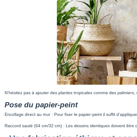
N’hésitez pas à ajouter des plantes tropicales comme des palmiers,
Pose du papier-peint
Encollage direct au mur : Pour fixer le papier-peint il suffit d’appliqu
Raccord sauté (64 cm/32 cm) : Les dessins identiques doivent être c