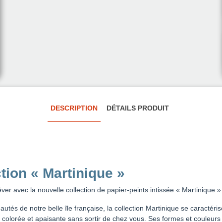
DESCRIPTION
DÉTAILS PRODUIT
tion « Martinique »
ver avec la nouvelle collection de papier-peints intissée « Martinique 
autés de notre belle île française, la collection Martinique se caractér
 colorée et apaisante sans sortir de chez vous. Ses formes et couleurs s