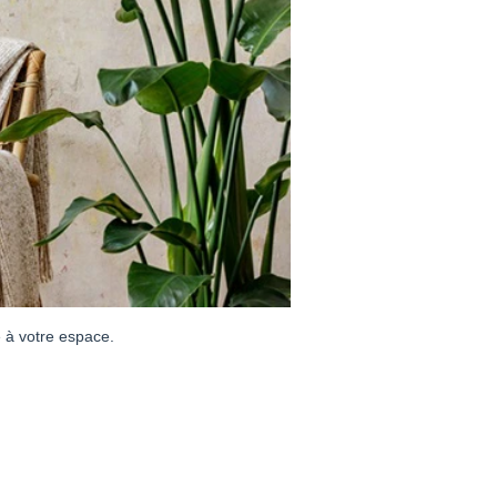
 à votre espace.