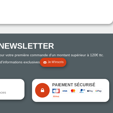
NEWSLETTER
pour votre première commande d'un montant supérieur à 120€ ttc.
 d'informations exclusives
Je M'inscris
PAIEMENT SÉCURISÉ
nces