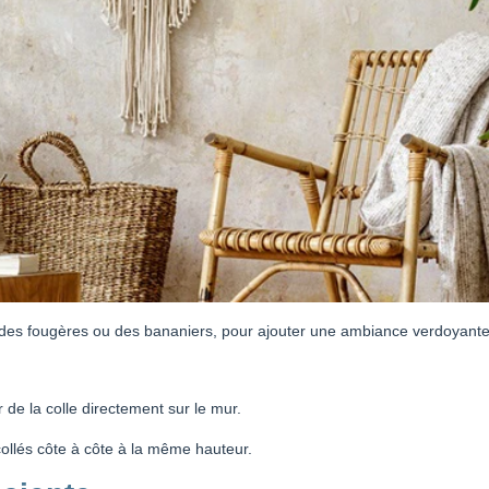
 des fougères ou des bananiers, pour ajouter une ambiance verdoyante
er de la colle directement sur le mur.
ollés côte à côte à la même hauteur.