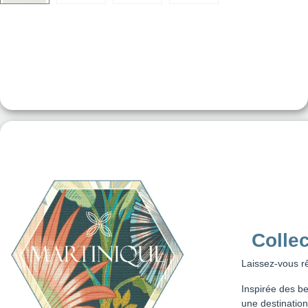
Collec
Laissez-vous rê
Inspirée des be
une destination