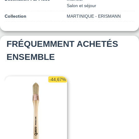
Salon et séjour
Collection
MARTINIQUE - ERISMANN
FRÉQUEMMENT ACHETÉS
ENSEMBLE
-44,67%