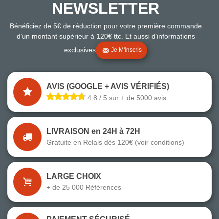
NEWSLETTER
Bénéficiez de 5€ de réduction pour votre première commande
d'un montant supérieur à 120€ ttc. Et aussi d'informations
exclusives
Je M'inscris
AVIS (GOOGLE + AVIS VÉRIFIÉS)
4.8 / 5 sur + de 5000 avis
LIVRAISON en 24H à 72H
Gratuite en Relais dès 120€ (voir conditions)
LARGE CHOIX
+ de 25 000 Références