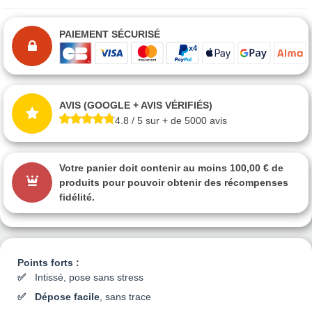
PAIEMENT SÉCURISÉ
AVIS (GOOGLE + AVIS VÉRIFIÉS)
4.8 / 5 sur + de 5000 avis
Votre panier doit contenir au moins 100,00 € de
produits pour pouvoir obtenir des récompenses
fidélité.
Points forts :
Intissé, pose sans stress
Dépose facile
, sans trace