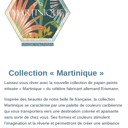
Collection « Martinique »
Laissez-vous rêver avec la nouvelle collection de papier-peints
intissée « Martinique » du célèbre fabricant allemand Erismann.
Inspirée des beautés de notre belle île française, la collection
Martinique se caractérise par une palette de couleurs caribéenne
qui vous transportera vers une destination colorée et apaisante
sans sortir de chez vous. Ses formes et couleurs stimulent
l’imagination et la rêverie et permettront de créer une ambiance