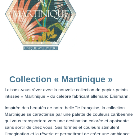
Collection « Martinique »
Laissez-vous rêver avec la nouvelle collection de papier-peints
intissée « Martinique » du célèbre fabricant allemand Erismann.
Inspirée des beautés de notre belle île française, la collection
Martinique se caractérise par une palette de couleurs caribéenne
qui vous transportera vers une destination colorée et apaisante
sans sortir de chez vous. Ses formes et couleurs stimulent
l’imagination et la rêverie et permettront de créer une ambiance