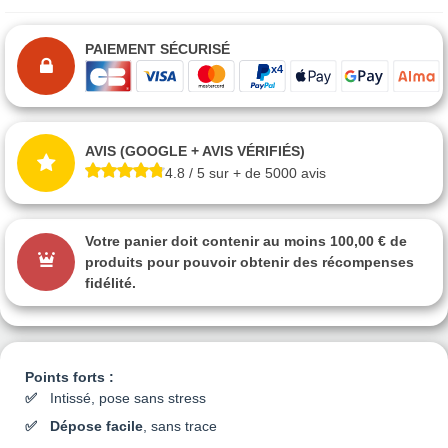
PAIEMENT SÉCURISÉ
AVIS (GOOGLE + AVIS VÉRIFIÉS)
4.8 / 5 sur + de 5000 avis
Votre panier doit contenir au moins 100,00 € de
produits pour pouvoir obtenir des récompenses
fidélité.
Points forts :
Intissé, pose sans stress
Dépose facile
, sans trace