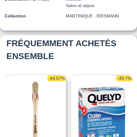
Salon et séjour
Collection
MARTINIQUE - ERISMANN
FRÉQUEMMENT ACHETÉS
ENSEMBLE
-44,67%
-49,7%