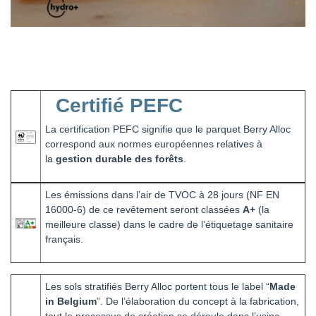
Certifié PEFC
La certification PEFC signifie que le parquet Berry Alloc
correspond aux normes européennes relatives à
la
gestion durable des forêts
.
Les émissions dans l’air de TVOC à 28 jours (NF EN
16000-6) de ce revêtement seront classées
A+
(la
meilleure classe) dans le cadre de l’étiquetage sanitaire
français.
Les sols stratifiés Berry Alloc portent tous le label “
Made
in Belgium
”. De l’élaboration du concept à la fabrication,