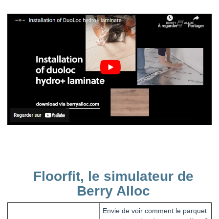
Floorfit, le simulateur de
Berry Alloc
Envie de voir comment le parquet