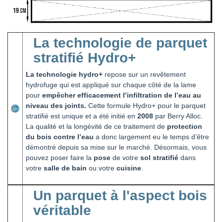
La technologie de parquet
stratifié Hydro+
La technologie hydro+
repose sur un revêtement
hydrofuge qui est appliqué sur chaque côté de la lame
pour
empêcher efficacement l’infiltration de l’eau au
niveau des joints.
Cette formule Hydro+ pour le parquet
stratifié est unique et a été initié en
2008
par Berry Alloc.
La qualité et la longévité de ce traitement de
protection
du bois contre l’eau
a donc largement eu le temps d’être
démontré depuis sa mise sur le marché. Désormais, vous
pouvez poser faire la
pose
de votre
sol stratifié
dans
votre
salle de bain
ou votre
cuisine
.
Un parquet à l'aspect bois
véritable