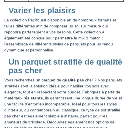
Varier les plaisirs
La collection Pacific est disponible en de nombreux formats et
tailles différentes afin de composer un sol sur mesure qui
répondra parfaitement à vos besoins. Cette collection a
également été conçue pour permettre le mix & match :
l’assemblage de différents styles de parquets pour un rendu
dynamique et personnalisé.
Un parquet stratifié de qualité
pas cher
Vous recherchez un parquet de
qualité pas
cher ? Nos parquets
stratifiés sont la solution idéale pour habiller vos sols avec
élégance, tout en respectant votre budget. Fabriqués à partir de
matériaux
résistants
, ils garantissent une longue durée de vie et
une facilité d’entretien incomparable. Idéal pour tous les styles
d’intérieur, du contemporain au classique, ce type de sol stratifié
pas cher est également simple à installer, parfait pour les
amateurs de bricolage. Découvrez également nos options de
parquet bois en destockage et pas cher pour encore plus