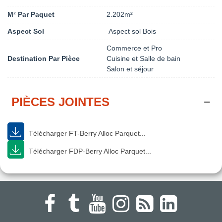
M² Par Paquet
2.202m²
Aspect Sol
Aspect sol Bois
Commerce et Pro
Destination Par Pièce
Cuisine et Salle de bain
Salon et séjour
PIÈCES JOINTES
Télécharger FT-Berry Alloc Parquet...
Télécharger FDP-Berry Alloc Parquet...