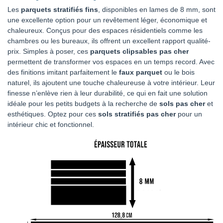
Les
parquets stratifiés fins
, disponibles en lames de 8 mm, sont
une excellente option pour un revêtement léger, économique et
chaleureux. Conçus pour des espaces résidentiels comme les
chambres ou les bureaux, ils offrent un excellent rapport qualité-
prix. Simples à poser, ces
parquets clipsables pas cher
permettent de transformer vos espaces en un temps record. Avec
des finitions imitant parfaitement le
faux parquet
ou le bois
naturel, ils ajoutent une touche chaleureuse à votre intérieur. Leur
finesse n’enlève rien à leur durabilité, ce qui en fait une solution
idéale pour les petits budgets à la recherche de
sols pas cher
et
esthétiques. Optez pour ces
sols stratifiés pas cher
pour un
intérieur chic et fonctionnel.