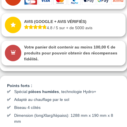
AVIS (GOOGLE + AVIS VÉRIFIÉS)
4.8 / 5 sur + de 5000 avis
Votre panier doit contenir au moins 100,00 € de
produits pour pouvoir obtenir des récompenses
fidélité.
Points forts :
Spécial
pièces humides
, technologie Hydro+
Adapté au chauffage par le sol
Biseau 4 côtés
Dimension (longXlargXépaiss): 1288 mm x 190 mm x 8
mm