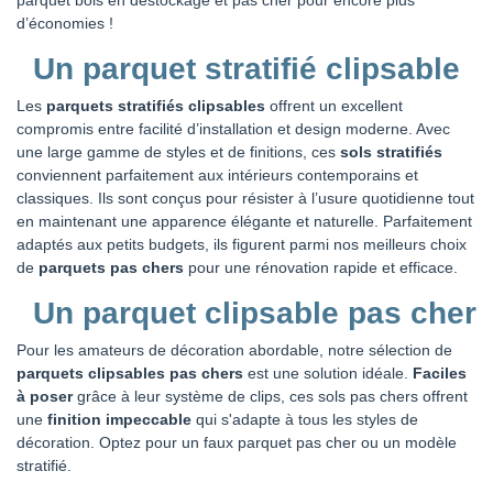
d’économies !
Un parquet stratifié clipsable
Les
parquets stratifiés clipsables
offrent un excellent
compromis entre facilité d’installation et design moderne. Avec
une large gamme de styles et de finitions, ces
sols stratifiés
conviennent parfaitement aux intérieurs contemporains et
classiques. Ils sont conçus pour résister à l’usure quotidienne tout
en maintenant une apparence élégante et naturelle. Parfaitement
adaptés aux petits budgets, ils figurent parmi nos meilleurs choix
de
parquets pas chers
pour une rénovation rapide et efficace.
Un parquet clipsable pas cher
Pour les amateurs de décoration abordable, notre sélection de
parquets clipsables pas chers
est une solution idéale.
Faciles
à poser
grâce à leur système de clips, ces sols pas chers offrent
une
finition impeccable
qui s'adapte à tous les styles de
décoration. Optez pour un faux parquet pas cher ou un modèle
stratifié.