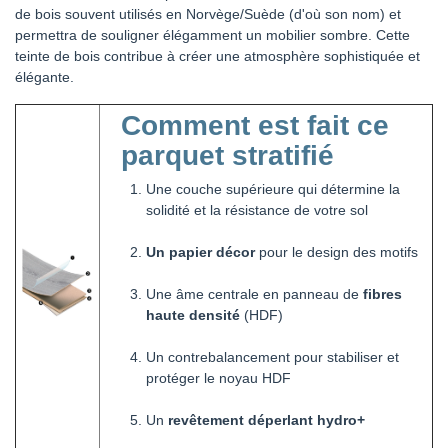
de bois souvent utilisés en Norvège/Suède (d'où son nom) et
permettra de souligner élégamment un mobilier sombre. Cette
teinte de bois contribue à créer une atmosphère sophistiquée et
élégante.
Comment est fait ce
parquet stratifié
Une couche supérieure qui détermine la
solidité et la résistance de votre sol
Un papier décor
pour le design des motifs
Une âme centrale en panneau de
fibres
haute densité
(HDF)
Un contrebalancement pour stabiliser et
protéger le noyau HDF
Un
revêtement déperlant hydro+