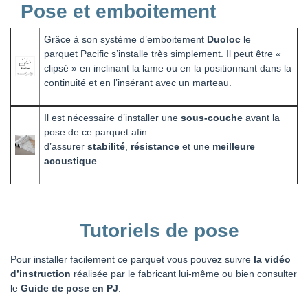
Pose et emboitement
Grâce à son système d’emboitement
Duoloc
le
parquet Pacific s’installe très simplement. Il peut être «
clipsé » en inclinant la lame ou en la positionnant dans la
continuité et en l’insérant avec un marteau.
Il est nécessaire d’installer une
sous-couche
avant la
pose de ce parquet afin
d’assurer
stabilité
,
résistance
et une
meilleure
acoustique
.
Tutoriels de pose
Pour installer facilement ce parquet vous pouvez suivre
la vidéo
d’instruction
réalisée par le fabricant lui-même ou bien consulter
le
Guide de pose en PJ
.