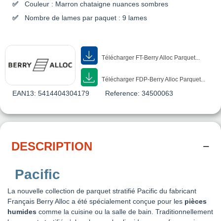
Couleur : Marron chataigne nuances sombres
Nombre de lames par paquet : 9 lames
Télécharger FT-Berry Alloc Parquet...
Télécharger FDP-Berry Alloc Parquet...
EAN13:
5414404304179
Reference:
34500063
DESCRIPTION
Pacific
La nouvelle collection de parquet stratifié Pacific du fabricant
Français Berry Alloc a été spécialement conçue pour les
pièces
humides
comme la cuisine ou la salle de bain. Traditionnellement