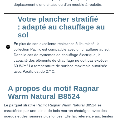
déplacement d’une chaise ou d’un meuble à roulette.
Votre plancher stratifié
: adapté au chauffage au
sol
En plus de son excellente résistance à l’humidité, la
collection Pacific est compatible avec un chauffage au sol.
Dans le cas de systèmes de chauffage électrique, la
capacité des éléments de chauffage ne doit pas excéder
60 W/m² La température de surface maximale autorisée
avec Pacific est de 27°C.
A propos du motif Ragnar
Warm Natural B8524
Le parquet stratifié Pacific Ragnar Warm Natural B8524 se
caractérise par une teinte de bois marron chataîgne avec des
noeuds et des rainures plus foncés. Elle fait référence aux teintes