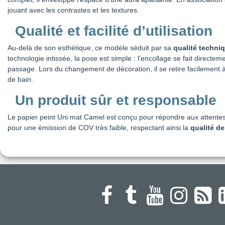
jouant avec les contrastes et les textures.
Qualité et facilité d’utilisation
Au-delà de son esthétique, ce modèle séduit par sa
qualité techni
technologie intissée, la pose est simple : l’encollage se fait directem
passage. Lors du changement de décoration, il se retire facilement à 
de bain.
Un produit sûr et responsable
Le papier peint Uni mat Camel est conçu pour répondre aux attentes m
pour une émission de COV très faible, respectant ainsi la
qualité de 