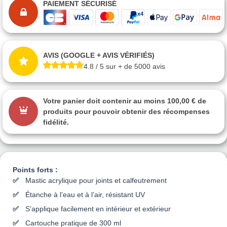
PAIEMENT SÉCURISÉ
AVIS (GOOGLE + AVIS VÉRIFIÉS)
4.8 / 5 sur + de 5000 avis
Votre panier doit contenir au moins 100,00 € de
produits pour pouvoir obtenir des récompenses
fidélité.
Points forts :
Mastic acrylique pour joints et calfeutrement
Étanche à l’eau et à l’air, résistant UV
S’applique facilement en intérieur et extérieur
Cartouche pratique de 300 ml