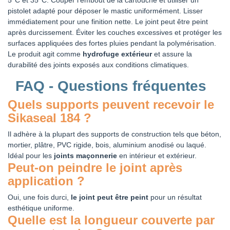
pistolet adapté pour déposer le mastic uniformément. Lisser
immédiatement pour une finition nette. Le joint peut être peint
après durcissement. Éviter les couches excessives et protéger les
surfaces appliquées des fortes pluies pendant la polymérisation.
Le produit agit comme
hydrofuge extérieur
et assure la
durabilité des joints exposés aux conditions climatiques.
FAQ - Questions fréquentes
Quels supports peuvent recevoir le
Sikaseal 184 ?
Il adhère à la plupart des supports de construction tels que béton,
mortier, plâtre, PVC rigide, bois, aluminium anodisé ou laqué.
Idéal pour les
joints maçonnerie
en intérieur et extérieur.
Peut-on peindre le joint après
application ?
Oui, une fois durci,
le joint peut être peint
pour un résultat
esthétique uniforme.
Quelle est la longueur couverte par