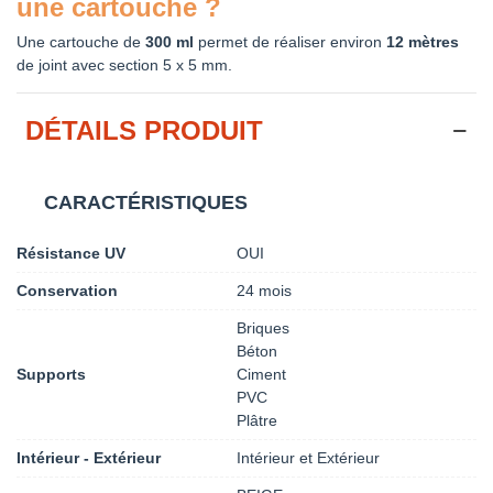
une cartouche ?
Une cartouche de
300 ml
permet de réaliser environ
12 mètres
de joint avec section 5 x 5 mm.
DÉTAILS PRODUIT
CARACTÉRISTIQUES
Résistance UV
OUI
Conservation
24 mois
Briques
Béton
Supports
Ciment
PVC
Plâtre
Intérieur - Extérieur
Intérieur et Extérieur