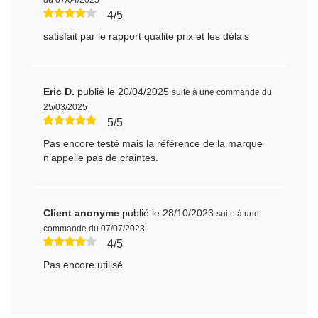
4/5
satisfait par le rapport qualite prix et les délais
Eric D.
publié le 20/04/2025
suite à une commande du
25/03/2025
5/5
Pas encore testé mais la référence de la marque
n’appelle pas de craintes.
Client anonyme
publié le 28/10/2023
suite à une
commande du 07/07/2023
4/5
Pas encore utilisé