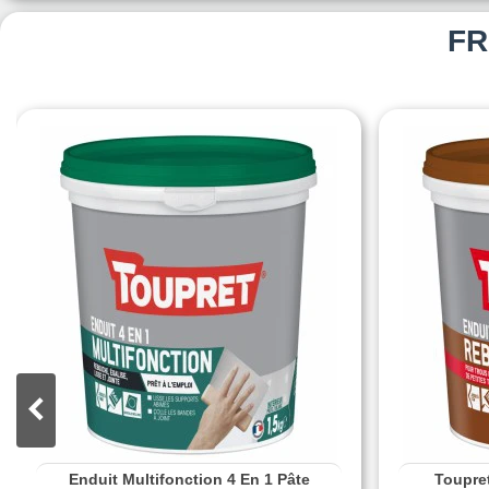
FR
Enduit Multifonction 4 En 1 Pâte
Toupre