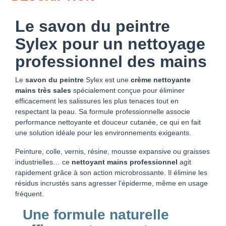
Le
savon du peintre
Sylex
pour un nettoyage
professionnel des mains
Le
savon du peintre
Sylex est une
crème nettoyante
mains très sales
spécialement conçue pour éliminer
efficacement les salissures les plus tenaces tout en
respectant la peau. Sa formule professionnelle associe
performance nettoyante et douceur cutanée, ce qui en fait
une solution idéale pour les environnements exigeants.
Peinture, colle, vernis, résine, mousse expansive ou graisses
industrielles… ce
nettoyant mains professionnel
agit
rapidement grâce à son action microbrossante. Il élimine les
résidus incrustés sans agresser l’épiderme, même en usage
fréquent.
Une formule naturelle