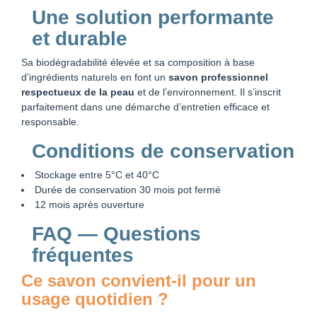
Une solution performante
et durable
Sa biodégradabilité élevée et sa composition à base
d’ingrédients naturels en font un
savon professionnel
respectueux de la peau
et de l’environnement. Il s’inscrit
parfaitement dans une démarche d’entretien efficace et
responsable.
Conditions de conservation
Stockage entre 5°C et 40°C
Durée de conservation 30 mois pot fermé
12 mois après ouverture
FAQ — Questions
fréquentes
Ce savon convient-il pour un
usage quotidien ?