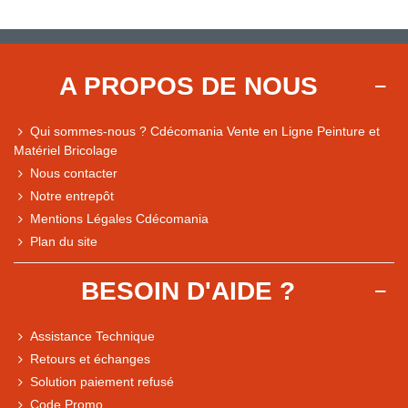
A PROPOS DE NOUS
Qui sommes-nous ? Cdécomania Vente en Ligne Peinture et
Matériel Bricolage
Nous contacter
Notre entrepôt
Mentions Légales Cdécomania
Plan du site
BESOIN D'AIDE ?
Assistance Technique
Retours et échanges
Solution paiement refusé
Code Promo