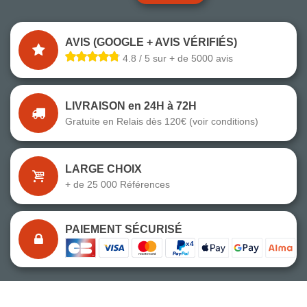
AVIS (GOOGLE + AVIS VÉRIFIÉS)
4.8 / 5 sur + de 5000 avis
LIVRAISON en 24H à 72H
Gratuite en Relais dès 120€ (voir conditions)
LARGE CHOIX
+ de 25 000 Références
PAIEMENT SÉCURISÉ