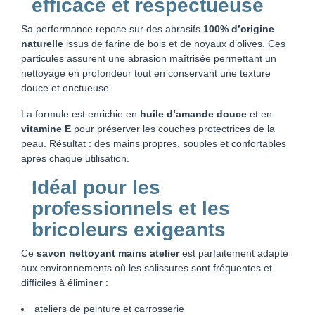
efficace et respectueuse
Sa performance repose sur des abrasifs
100% d’origine
naturelle
issus de farine de bois et de noyaux d’olives. Ces
particules assurent une abrasion maîtrisée permettant un
nettoyage en profondeur tout en conservant une texture
douce et onctueuse.
La formule est enrichie en
huile d’amande douce
et en
vitamine E
pour préserver les couches protectrices de la
peau. Résultat : des mains propres, souples et confortables
après chaque utilisation.
Idéal pour les
professionnels et les
bricoleurs exigeants
Ce
savon nettoyant mains atelier
est parfaitement adapté
aux environnements où les salissures sont fréquentes et
difficiles à éliminer :
ateliers de peinture et carrosserie