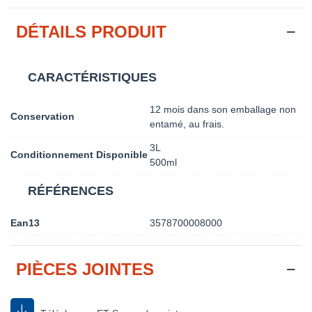
DÉTAILS PRODUIT
CARACTÉRISTIQUES
12 mois dans son emballage non
Conservation
entamé, au frais.
3L
Conditionnement Disponible
500ml
RÉFÉRENCES
Ean13
3578700008000
PIÈCES JOINTES