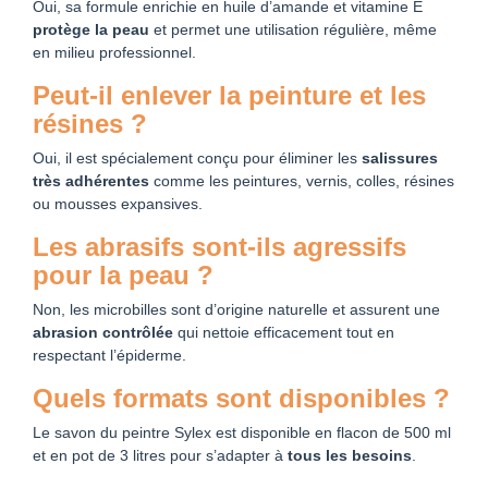
Oui, sa formule enrichie en huile d’amande et vitamine E
protège la peau
et permet une utilisation régulière, même
en milieu professionnel.
Peut-il enlever la peinture et les
résines ?
Oui, il est spécialement conçu pour éliminer les
salissures
très adhérentes
comme les peintures, vernis, colles, résines
ou mousses expansives.
Les abrasifs sont-ils agressifs
pour la peau ?
Non, les microbilles sont d’origine naturelle et assurent une
abrasion contrôlée
qui nettoie efficacement tout en
respectant l’épiderme.
Quels formats sont disponibles ?
Le savon du peintre Sylex est disponible en flacon de 500 ml
et en pot de 3 litres pour s’adapter à
tous les besoins
.