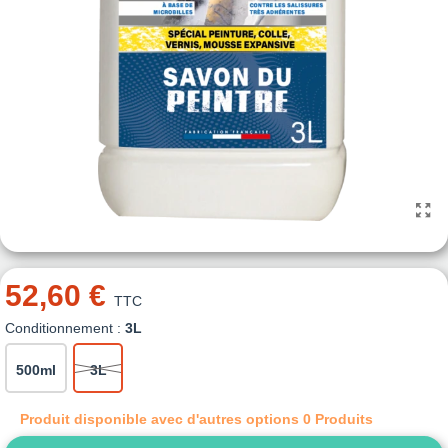
52,60 €
TTC
Conditionnement :
3L
500ml
3L
Produit disponible avec d'autres options
0 Produits