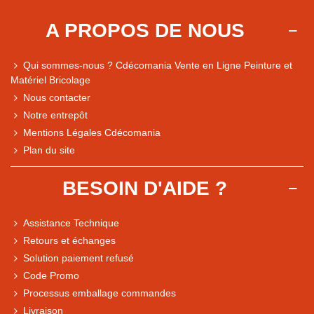
A PROPOS DE NOUS
Qui sommes-nous ? Cdécomania Vente en Ligne Peinture et
Matériel Bricolage
Nous contacter
Notre entrepôt
Mentions Légales Cdécomania
Plan du site
BESOIN D'AIDE ?
Assistance Technique
Retours et échanges
Solution paiement refusé
Code Promo
Processus emballage commandes
Livraison