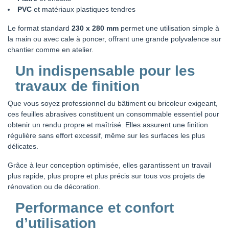
PVC
et matériaux plastiques tendres
Le format standard
230 x 280 mm
permet une utilisation simple à
la main ou avec cale à poncer, offrant une grande polyvalence sur
chantier comme en atelier.
Un indispensable pour les
travaux de finition
Que vous soyez professionnel du bâtiment ou bricoleur exigeant,
ces feuilles abrasives constituent un consommable essentiel pour
obtenir un rendu propre et maîtrisé. Elles assurent une finition
régulière sans effort excessif, même sur les surfaces les plus
délicates.
Grâce à leur conception optimisée, elles garantissent un travail
plus rapide, plus propre et plus précis sur tous vos projets de
rénovation ou de décoration.
Performance et confort
d’utilisation