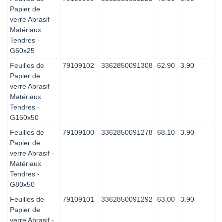
Papier de
verre Abrasif -
Matériaux
Tendres -
G60x25
Feuilles de
79109102
3362850091308
62.90
3.90
Papier de
verre Abrasif -
Matériaux
Tendres -
G150x50
Feuilles de
79109100
3362850091278
68.10
3.90
Papier de
verre Abrasif -
Matériaux
Tendres -
G80x50
Feuilles de
79109101
3362850091292
63.00
3.90
Papier de
verre Abrasif -