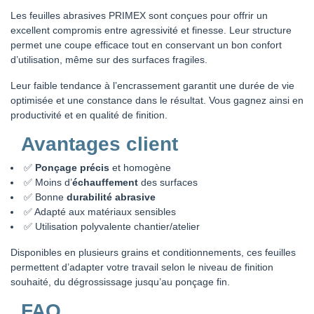
Les feuilles abrasives PRIMEX sont conçues pour offrir un
excellent compromis entre agressivité et finesse. Leur structure
permet une coupe efficace tout en conservant un bon confort
d’utilisation, même sur des surfaces fragiles.
Leur faible tendance à l’encrassement garantit une durée de vie
optimisée et une constance dans le résultat. Vous gagnez ainsi en
productivité et en qualité de finition.
Avantages client
✅
Ponçage précis
et homogène
✅ Moins d’
échauffement
des surfaces
✅ Bonne
durabilité abrasive
✅ Adapté aux matériaux sensibles
✅ Utilisation polyvalente chantier/atelier
Disponibles en plusieurs grains et conditionnements, ces feuilles
permettent d’adapter votre travail selon le niveau de finition
souhaité, du dégrossissage jusqu’au ponçage fin.
FAQ