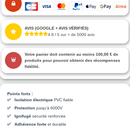
AVIS (GOOGLE + AVIS VÉRIFIÉS)
4.8 / 5 sur + de 5000 avis
Votre panier doit contenir au moins 100,00 € de
produits pour pouvoir obtenir des récompenses
fidélité.
Points forts :
Isolation électrique
PVC fiable
Protection
jusqu’à 6000V
Ignifugé
sécurité renforcée
Adhérence forte
et durable