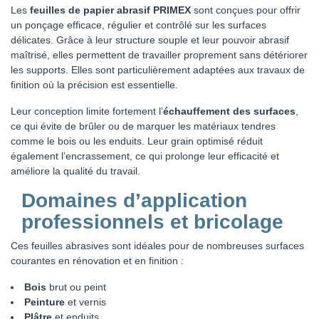
Les
feuilles de papier abrasif PRIMEX
sont conçues pour offrir
un ponçage efficace, régulier et contrôlé sur les surfaces
délicates. Grâce à leur structure souple et leur pouvoir abrasif
maîtrisé, elles permettent de travailler proprement sans détériorer
les supports. Elles sont particulièrement adaptées aux travaux de
finition où la précision est essentielle.
Leur conception limite fortement l’
échauffement des surfaces
,
ce qui évite de brûler ou de marquer les matériaux tendres
comme le bois ou les enduits. Leur grain optimisé réduit
également l’encrassement, ce qui prolonge leur efficacité et
améliore la qualité du travail.
Domaines d’application
professionnels et bricolage
Ces feuilles abrasives sont idéales pour de nombreuses surfaces
courantes en rénovation et en finition :
Bois
brut ou peint
Peinture
et vernis
Plâtre
et enduits