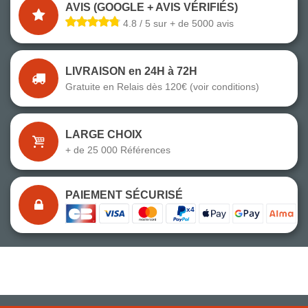
AVIS (GOOGLE + AVIS VÉRIFIÉS)
4.8 / 5 sur + de 5000 avis
LIVRAISON en 24H à 72H
Gratuite en Relais dès 120€ (voir conditions)
LARGE CHOIX
+ de 25 000 Références
PAIEMENT SÉCURISÉ