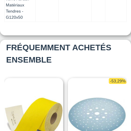
Matériaux
Tendres -
G120x50
FRÉQUEMMENT ACHETÉS
ENSEMBLE
-53,29%