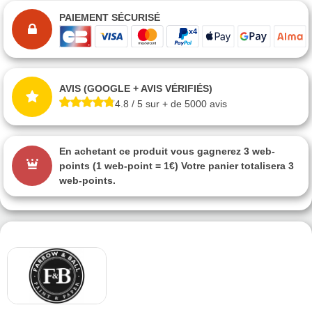
PAIEMENT SÉCURISÉ
AVIS (GOOGLE + AVIS VÉRIFIÉS)
4.8 / 5 sur + de 5000 avis
En achetant ce produit vous gagnerez
3 web-
points
(1 web-point = 1€) Votre panier totalisera
3
web-points
.