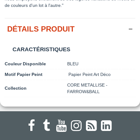
de couleurs d'un lot à l'autre."
DÉTAILS PRODUIT
CARACTÉRISTIQUES
Couleur Disponible
BLEU
Motif Papier Peint
Papier Peint Art Déco
CORE METALLISE -
Collection
FARROW&BALL