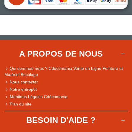
A PROPOS DE NOUS
Qui sommes-nous ? Cdécomania Vente en Ligne Peinture et
Matériel Bricolage
Nous contacter
Notre entrepôt
Mentions Légales Cdécomania
Plan du site
BESOIN D'AIDE ?