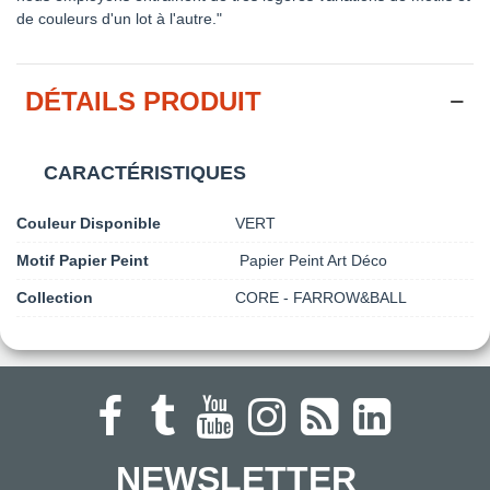
de couleurs d'un lot à l'autre."
DÉTAILS PRODUIT
CARACTÉRISTIQUES
Couleur Disponible
VERT
Motif Papier Peint
Papier Peint Art Déco
Collection
CORE - FARROW&BALL
NEWSLETTER