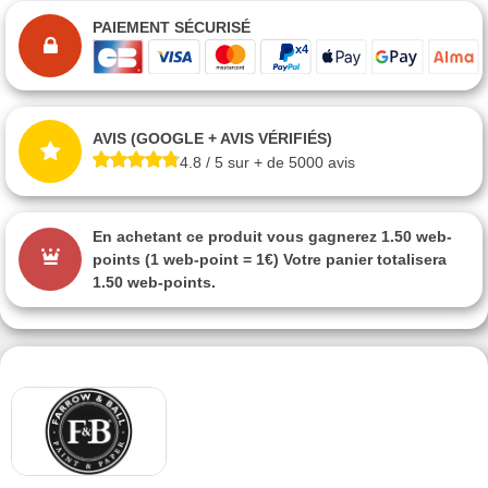
PAIEMENT SÉCURISÉ
AVIS (GOOGLE + AVIS VÉRIFIÉS)
4.8 / 5 sur + de 5000 avis
En achetant ce produit vous gagnerez
1.50 web-
points
(1 web-point = 1€) Votre panier totalisera
1.50 web-points
.