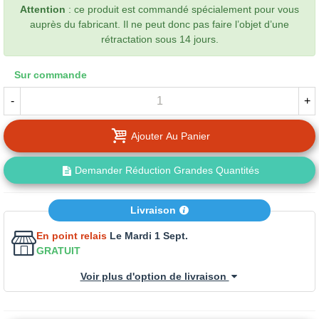
Attention
: ce produit est commandé spécialement pour vous
auprès du fabricant. Il ne peut donc pas faire l’objet d’une
rétractation sous 14 jours.
Sur commande
-
+
Ajouter Au Panier
Demander Réduction Grandes Quantités
Livraison
En point relais
Le Mardi 1 Sept.
GRATUIT
Voir plus d'option de livraison