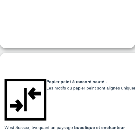
Papier peint à raccord sauté :
Les motifs du papier peint sont alignés unique
West Sussex, évoquant un paysage
bucolique et enchanteur
.