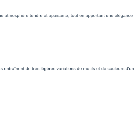
 une atmosphère tendre et apaisante, tout en apportant une élégance
s entraînent de très légères variations de motifs et de couleurs d'un