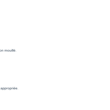
on mouillé.
appropriée.