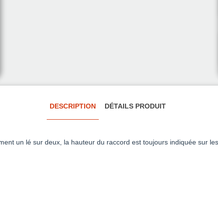
DESCRIPTION
DÉTAILS PRODUIT
ment un lé sur deux, la hauteur du raccord est toujours indiquée sur les