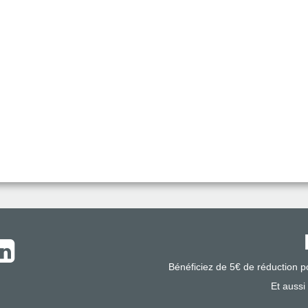
Bénéficiez de 5€ de réduction 
Et aussi