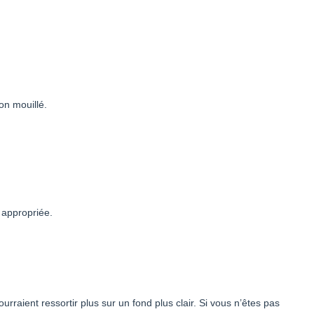
on mouillé.
appropriée.
rraient ressortir plus sur un fond plus clair. Si vous n’êtes pas