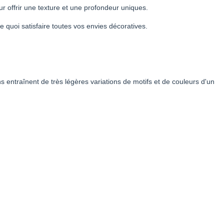
ur offrir une texture et une profondeur uniques.
 quoi satisfaire toutes vos envies décoratives.
s entraînent de très légères variations de motifs et de couleurs d'un