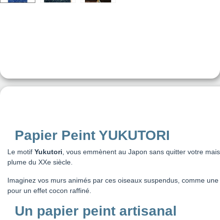
Papier Peint YUKUTORI
Le motif
Yukutori
, vous emmènent au Japon sans quitter votre mais
plume du XXe siècle.
Imaginez vos murs animés par ces oiseaux suspendus, comme une chor
pour un effet cocon raffiné.
Un papier peint artisanal