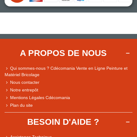
A PROPOS DE NOUS
Qui sommes-nous ? Cdécomania Vente en Ligne Peinture et
Matériel Bricolage
Nous contacter
Notre entrepôt
Mentions Légales Cdécomania
Plan du site
BESOIN D'AIDE ?