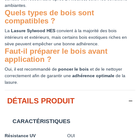
ambiantes.
Quels types de bois sont
compatibles ?
La
Lasure Sylwood HES
convient à la majorité des bois
intérieurs et extérieurs, mais certains bois exotiques riches en
sève peuvent empêcher une bonne adhérence.
Faut-il préparer le bois avant
application ?
Oui, il est recommandé de
poncer le bois
et de le nettoyer
correctement afin de garantir une
adhérence optimale
de la
lasure.
DÉTAILS PRODUIT
CARACTÉRISTIQUES
Résistance UV
OUI