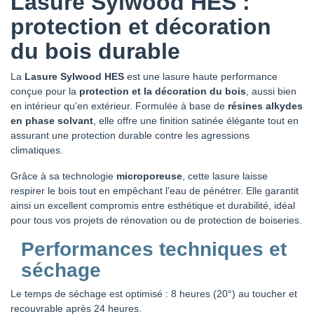
Lasure Sylwood HES :
protection et décoration
du bois durable
La
Lasure Sylwood HES
est une lasure haute performance
conçue pour la
protection et la décoration du bois
, aussi bien
en intérieur qu’en extérieur. Formulée à base de
résines alkydes
en phase solvant
, elle offre une finition satinée élégante tout en
assurant une protection durable contre les agressions
climatiques.
Grâce à sa technologie
microporeuse
, cette lasure laisse
respirer le bois tout en empêchant l’eau de pénétrer. Elle garantit
ainsi un excellent compromis entre esthétique et durabilité, idéal
pour tous vos projets de rénovation ou de protection de boiseries.
Performances techniques et
séchage
Le temps de séchage est optimisé : 8 heures (20°) au toucher et
recouvrable après 24 heures.