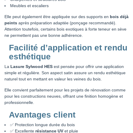
Meubles et escaliers
Elle peut également être appliquée sur des supports en
bois déjà
peints
après préparation adaptée (ponçage recommandé).
Attention toutefois, certains bois exotiques à forte teneur en sève
ne permettent pas une bonne adhérence.
Facilité d’application et rendu
esthétique
La
Lasure Sylwood HES
est pensée pour offrir une application
simple et régulière. Son aspect satin assure un rendu esthétique
naturel tout en mettant en valeur les veines du bois.
Elle convient parfaitement pour les projets de rénovation comme
pour les constructions neuves, offrant une finition homogène et
professionnelle.
Avantages client
✅ Protection longue durée du bois
✅ Excellente
résistance UV
et pluie