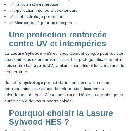
✅ Finition satin esthétique
✅ Application intérieure et extérieure
✅ Effet hydrofuge performant
✅ Microporosité pour bois respirant
Une protection renforcée
contre UV et intempéries
La
Lasure Sylwood HES
est spécialement conçue pour résister
aux conditions extérieures difficiles. Elle protège efficacement le
bois contre les
rayons UV
, la pluie, l’humidité et les variations de
température.
Son effet
hydrofuge
permet de limiter l’absorption d’eau,
réduisant ainsi les risques de déformation, fissures ou
grisaillement du bois. C’est une solution idéale pour prolonger la
durée de vie de vos supports boisés.
Pourquoi choisir la Lasure
Sylwood HES ?