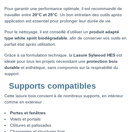
Pour garantir une performance optimale, il est recommandé de
travailler entre
20°C et 25°C
. Un bon entretien des outils après
application est essentiel pour prolonger leur durée de vie.
Pour le nettoyage, il est conseillé d’utiliser un
produit adapté
type white spirit biodégradable
, afin de conserver vos outils en
parfait état après utilisation.
Grâce à sa formulation technique, la
Lasure Sylwood HES
est
idéale pour tous les projets nécessitant une
protection bois
durable
et esthétique, sans compromis sur la respirabilité du
support.
Supports compatibles
Cette lasure bois convient à de nombreux supports, en intérieur
comme en extérieur :
Portes et fenêtres
Volets et portails
Clôtures et palissades
Charpentes et structures bois