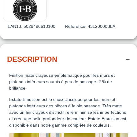
EAN13:
5029496613100
Reference:
43120000BLA
DESCRIPTION
Finition mate crayeuse emblématique pour les murs et
plafonds intérieurs soumis à peu de passage. 2 % de
brillance.
Estate Emulsion est le choix classique pour les murs et
plafonds intérieurs des pièces à faible passage. Très mate
avec un fini crayeux distinctif, elle minimise les imperfections
et crée une belle profondeur de couleur. Estate Emulsion est
disponible dans notre gamme complète de couleurs.