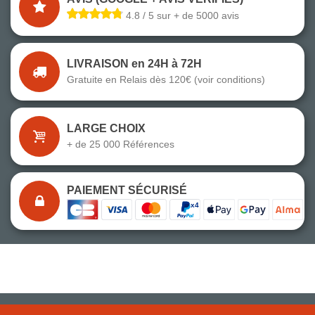
4.8 / 5 sur + de 5000 avis
LIVRAISON en 24H à 72H
Gratuite en Relais dès 120€ (voir conditions)
LARGE CHOIX
+ de 25 000 Références
PAIEMENT SÉCURISÉ