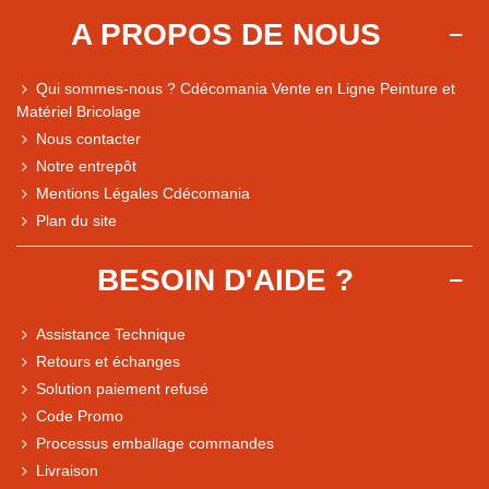
A PROPOS DE NOUS
Qui sommes-nous ? Cdécomania Vente en Ligne Peinture et
Matériel Bricolage
Nous contacter
Notre entrepôt
Mentions Légales Cdécomania
Plan du site
BESOIN D'AIDE ?
Assistance Technique
Retours et échanges
Solution paiement refusé
Code Promo
Processus emballage commandes
Livraison
Note du magasin sur Google