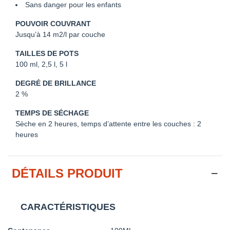
Sans danger pour les enfants
POUVOIR COUVRANT
Jusqu’à 14 m
2
/l par couche
TAILLES DE POTS
100 ml, 2,5 l, 5 l
DEGRÉ DE BRILLANCE
2 %
TEMPS DE SÉCHAGE
Sèche en 2 heures, temps d’attente entre les couches : 2
heures
DÉTAILS PRODUIT
CARACTÉRISTIQUES