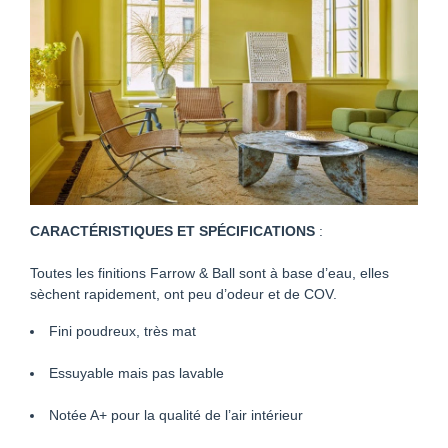
CARACTÉRISTIQUES ET SPÉCIFICATIONS
:
Toutes les finitions Farrow & Ball sont à base d’eau, elles
sèchent rapidement, ont peu d’odeur et de COV.
Fini poudreux, très mat
Essuyable mais pas lavable
Notée A+ pour la qualité de l’air intérieur