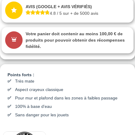
AVIS (GOOGLE + AVIS VÉRIFIÉS)
4.8 / 5 sur + de 5000 avis
Votre panier doit contenir au moins 100,00 € de
produits pour pouvoir obtenir des récompenses
fidélité.
Points forts :
Très mate
Aspect crayeux classique
Pour mur et plafond dans les zones à faibles passage
100% à base d'eau
Sans danger pour les jouets