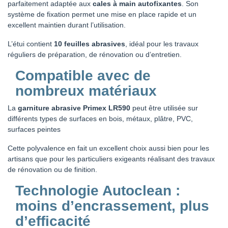
parfaitement adaptée aux
cales à main autofixantes
. Son
système de fixation permet une mise en place rapide et un
excellent maintien durant l’utilisation.
L’étui contient
10 feuilles abrasives
, idéal pour les travaux
réguliers de préparation, de rénovation ou d’entretien.
Compatible avec de
nombreux matériaux
La
garniture abrasive Primex LR590
peut être utilisée sur
différents types de surfaces en bois, métaux, plâtre, PVC,
surfaces peintes
Cette polyvalence en fait un excellent choix aussi bien pour les
artisans que pour les particuliers exigeants réalisant des travaux
de rénovation ou de finition.
Technologie Autoclean :
moins d’encrassement, plus
d’efficacité