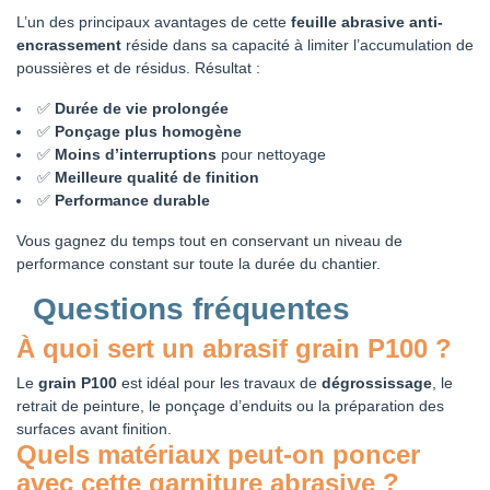
L’un des principaux avantages de cette
feuille abrasive anti-
encrassement
réside dans sa capacité à limiter l’accumulation de
poussières et de résidus. Résultat :
✅
Durée de vie prolongée
✅
Ponçage plus homogène
✅
Moins d’interruptions
pour nettoyage
✅
Meilleure qualité de finition
✅
Performance durable
Vous gagnez du temps tout en conservant un niveau de
performance constant sur toute la durée du chantier.
Questions fréquentes
À quoi sert un abrasif grain P100 ?
Le
grain P100
est idéal pour les travaux de
dégrossissage
, le
retrait de peinture, le ponçage d’enduits ou la préparation des
surfaces avant finition.
Quels matériaux peut-on poncer
avec cette garniture abrasive ?