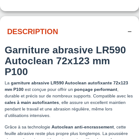
DESCRIPTION
Garniture abrasive LR590
Autoclean 72x123 mm
P100
La
garniture abrasive LR590 Autoclean autofixante 72x123
mm P100
est conçue pour offrir un
ponçage performant
,
durable et précis sur de nombreux supports. Compatible avec les
cales à main autofixantes
, elle assure un excellent maintien
pendant le travail et une abrasion régulière, même lors
d’utilisations intensives.
Grâce à sa technologie
Autoclean anti-encrassement
, cette
feuille abrasive reste plus propre plus longtemps. La poussière