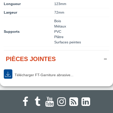
Longueur
123mm
Largeur
72mm
Bois
Métaux
Supports
PVC
Plâtre
Surfaces peintes
PIÈCES JOINTES
Télécharger FT-Garniture abrasive...