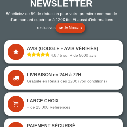
NEWSLETTER
Bénéficiez de 5€ de réduction pour votre première commande
d'un montant supérieur à 120€ ttc. Et aussi d'informations
exclusives
Je M'inscris
AVIS (GOOGLE + AVIS VÉRIFIÉS)
4.8 / 5 sur + de 5000 avis
LIVRAISON en 24H à 72H
Gratuite en Relais dès 120€ (voir conditions)
LARGE CHOIX
+ de 25 000 Références
PAIEMENT SÉCURISÉ