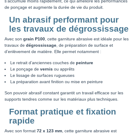
s’accumule moins rapidement, ce qui améliore les performances
de ponçage et augmente la durée de vie du produit.
Un abrasif performant pour
les travaux de dégrossissage
Avec son
grain P100
, cette garniture abrasive est idéale pour les
travaux de
dégrossissage
, de préparation de surface et
d’enlèvement de matière. Elle permet notamment :
Le retrait d’anciennes couches de
peinture
Le ponçage de
vernis
ou apprêts
Le lissage de surfaces rugueuses
La préparation avant finition ou mise en peinture
Son pouvoir abrasif constant garantit un travail efficace sur les
supports tendres comme sur les matériaux plus techniques.
Format pratique et fixation
rapide
Avec son format
72 x 123 mm
, cette garniture abrasive est