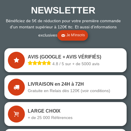
NEWSLETTER
Bénéficiez de 5€ de réduction pour votre première commande
d'un montant supérieur à 120€ ttc. Et aussi d'informations
exclusives
Je M'inscris
AVIS (GOOGLE + AVIS VÉRIFIÉS)
4.8 / 5 sur + de 5000 avis
LIVRAISON en 24H à 72H
Gratuite en Relais dès 120€ (voir conditions)
LARGE CHOIX
+ de 25 000 Références