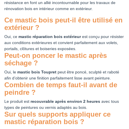
résistance en font un allié incontournable pour les travaux de
rénovation bois en intérieur comme en extérieur.
Ce mastic bois peut-il être utilisé en
extérieur ?
Oui, ce
mastic réparation bois extérieur
est conçu pour résister
aux conditions extérieures et convient parfaitement aux volets,
portails, clôtures et boiseries exposées.
Peut-on poncer le mastic après
séchage ?
Oui, le
mastic bois Toupret
peut être poncé, sculpté et raboté
afin d’obtenir une finition parfaitement lisse avant peinture.
Combien de temps faut-il avant de
peindre ?
Le produit est
recouvrable après environ 2 heures
avec tous
types de peintures ou vernis adaptés au bois.
Sur quels supports appliquer ce
mastic réparation bois ?