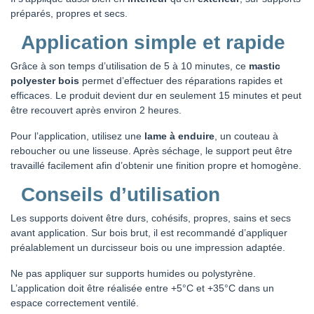
préparés, propres et secs.
Application simple et rapide
Grâce à son temps d’utilisation de 5 à 10 minutes, ce
mastic
polyester bois
permet d’effectuer des réparations rapides et
efficaces. Le produit devient dur en seulement 15 minutes et peut
être recouvert après environ 2 heures.
Pour l’application, utilisez une
lame à enduire
, un couteau à
reboucher ou une lisseuse. Après séchage, le support peut être
travaillé facilement afin d’obtenir une finition propre et homogène.
Conseils d’utilisation
Les supports doivent être durs, cohésifs, propres, sains et secs
avant application. Sur bois brut, il est recommandé d’appliquer
préalablement un durcisseur bois ou une impression adaptée.
Ne pas appliquer sur supports humides ou polystyrène.
L’application doit être réalisée entre +5°C et +35°C dans un
espace correctement ventilé.