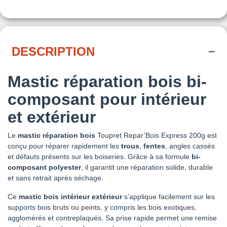
DESCRIPTION
Mastic réparation bois bi-
composant pour intérieur
et extérieur
Le
mastic réparation bois
Toupret Repar’Bois Express 200g est
conçu pour réparer rapidement les
trous
,
fentes
, angles cassés
et défauts présents sur les boiseries. Grâce à sa formule
bi-
composant polyester
, il garantit une réparation solide, durable
et sans retrait après séchage.
Ce
mastic bois intérieur extérieur
s’applique facilement sur les
supports bois bruts ou peints, y compris les bois exotiques,
agglomérés et contreplaqués. Sa prise rapide permet une remise