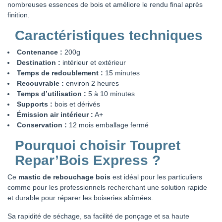
nombreuses essences de bois et améliore le rendu final après
finition.
Caractéristiques techniques
Contenance :
200g
Destination :
intérieur et extérieur
Temps de redoublement :
15 minutes
Recouvrable :
environ 2 heures
Temps d’utilisation :
5 à 10 minutes
Supports :
bois et dérivés
Émission air intérieur :
A+
Conservation :
12 mois emballage fermé
Pourquoi choisir Toupret
Repar’Bois Express ?
Ce
mastic de rebouchage bois
est idéal pour les particuliers
comme pour les professionnels recherchant une solution rapide
et durable pour réparer les boiseries abîmées.
Sa rapidité de séchage, sa facilité de ponçage et sa haute