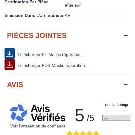
Destination Par Pièce
Intérieur
Emission Dans L'air Intérieur
A+
PIÈCES JOINTES
Télécharger FT-Mastic réparation...
Télécharger FDS-Mastic réparation...
AVIS
Trier l'affichage d
5
:
/5
Voir l'attestation de confiance