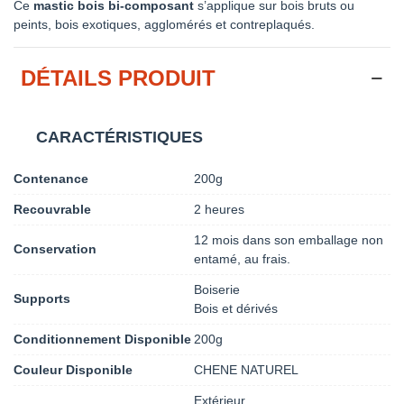
Ce
mastic bois bi-composant
s’applique sur bois bruts ou
peints, bois exotiques, agglomérés et contreplaqués.
DÉTAILS PRODUIT
CARACTÉRISTIQUES
Contenance
200g
Recouvrable
2 heures
12 mois dans son emballage non
Conservation
entamé, au frais.
Boiserie
Supports
Bois et dérivés
Conditionnement Disponible
200g
Couleur Disponible
CHENE NATUREL
Extérieur