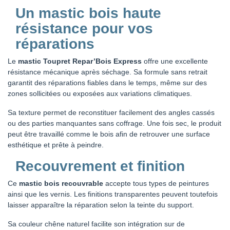
Un mastic bois haute
résistance pour vos
réparations
Le
mastic Toupret Repar’Bois Express
offre une excellente
résistance mécanique après séchage. Sa formule sans retrait
garantit des réparations fiables dans le temps, même sur des
zones sollicitées ou exposées aux variations climatiques.
Sa texture permet de reconstituer facilement des angles cassés
ou des parties manquantes sans coffrage. Une fois sec, le produit
peut être travaillé comme le bois afin de retrouver une surface
esthétique et prête à peindre.
Recouvrement et finition
Ce
mastic bois recouvrable
accepte tous types de peintures
ainsi que les vernis. Les finitions transparentes peuvent toutefois
laisser apparaître la réparation selon la teinte du support.
Sa couleur chêne naturel facilite son intégration sur de