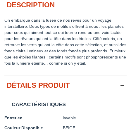
DESCRIPTION
On embarque dans la fusée de nos rêves pour un voyage
interstellaire. Deux types de motifs s’offrent à nous : les planètes
pour ceux qui aiment tout ce qui tourne rond ou une voie lactée
pour les rêveurs qui ont la tête dans les étoiles. Côté coloris, on
retrouve les verts qui ont la côte dans cette sélection, et aussi des
fonds clairs lumineux et des fonds foncés plus profonds. Et mieux
que les étoiles filantes : certains motifs sont phosphorescents une
fois la lumière éteinte… comme si on y était.
DÉTAILS PRODUIT
CARACTÉRISTIQUES
Entretien
lavable
Couleur Disponible
BEIGE