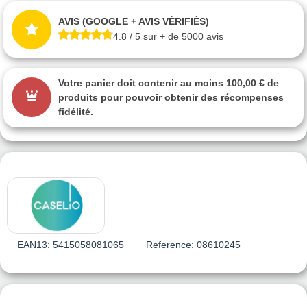
AVIS (GOOGLE + AVIS VÉRIFIÉS)
4.8 / 5 sur + de 5000 avis
Votre panier doit contenir au moins 100,00 € de
produits pour pouvoir obtenir des récompenses
fidélité.
EAN13:
5415058081065
Reference:
08610245