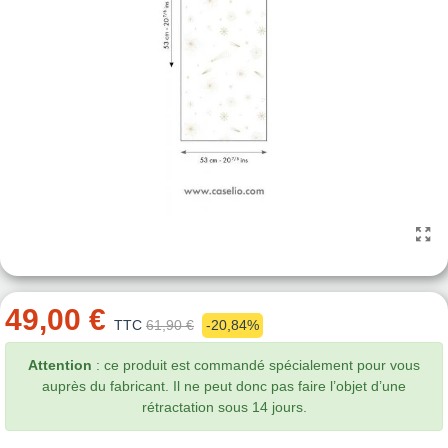
49,00 €
TTC
61,90 €
-20,84%
Attention
: ce produit est commandé spécialement pour vous
auprès du fabricant. Il ne peut donc pas faire l’objet d’une
rétractation sous 14 jours.