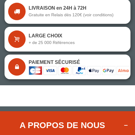
LIVRAISON en 24H à 72H
Gratuite en Relais dès 120€ (voir conditions)
LARGE CHOIX
+ de 25 000 Références
PAIEMENT SÉCURISÉ
A PROPOS DE NOUS