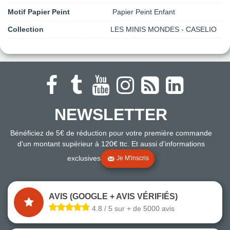
Motif Papier Peint
Papier Peint Enfant
Collection
LES MINIS MONDES - CASELIO
NEWSLETTER
Bénéficiez de 5€ de réduction pour votre première commande
d'un montant supérieur à 120€ ttc. Et aussi d'informations
exclusives
Je M'inscris
AVIS (GOOGLE + AVIS VÉRIFIÉS)
4.8 / 5 sur + de 5000 avis