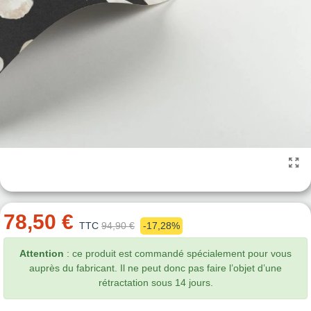
78,50 €
TTC
94,90 €
-17,28%
Attention
: ce produit est commandé spécialement pour vous
auprès du fabricant. Il ne peut donc pas faire l’objet d’une
rétractation sous 14 jours.