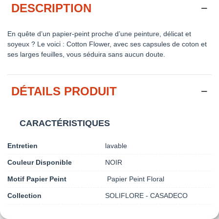
DESCRIPTION
En quête d’un papier-peint proche d’une peinture, délicat et
soyeux ? Le voici : Cotton Flower, avec ses capsules de coton et
ses larges feuilles, vous séduira sans aucun doute.
DÉTAILS PRODUIT
CARACTÉRISTIQUES
Entretien
lavable
Couleur Disponible
NOIR
Motif Papier Peint
Papier Peint Floral
Collection
SOLIFLORE - CASADECO