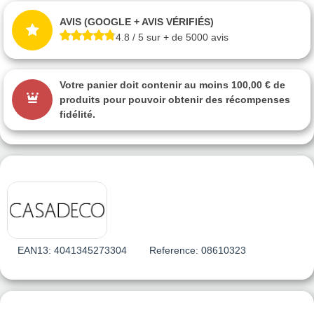
AVIS (GOOGLE + AVIS VÉRIFIÉS)
4.8 / 5 sur + de 5000 avis
Votre panier doit contenir au moins 100,00 € de
produits pour pouvoir obtenir des récompenses
fidélité.
EAN13:
4041345273304
Reference:
08610323