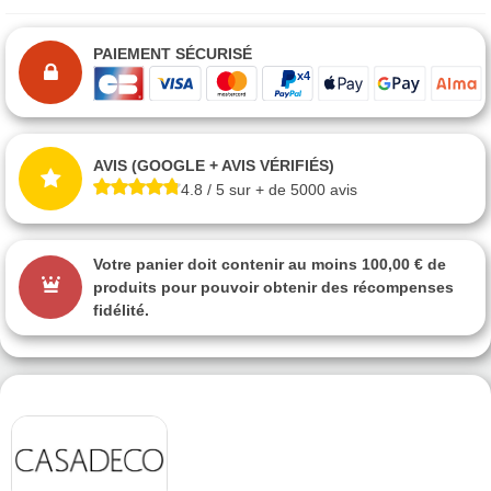
PAIEMENT SÉCURISÉ
AVIS (GOOGLE + AVIS VÉRIFIÉS)
4.8 / 5 sur + de 5000 avis
Votre panier doit contenir au moins 100,00 € de
produits pour pouvoir obtenir des récompenses
fidélité.