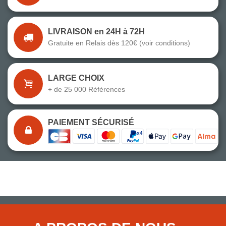
LIVRAISON en 24H à 72H
Gratuite en Relais dès 120€ (voir conditions)
LARGE CHOIX
+ de 25 000 Références
PAIEMENT SÉCURISÉ