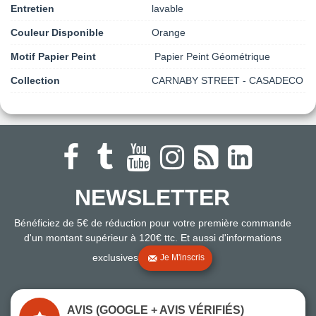
Entretien
lavable
Couleur Disponible
Orange
Motif Papier Peint
Papier Peint Géométrique
Collection
CARNABY STREET - CASADECO
NEWSLETTER
Bénéficiez de 5€ de réduction pour votre première commande
d'un montant supérieur à 120€ ttc. Et aussi d'informations
exclusives
Je M'inscris
AVIS (GOOGLE + AVIS VÉRIFIÉS)