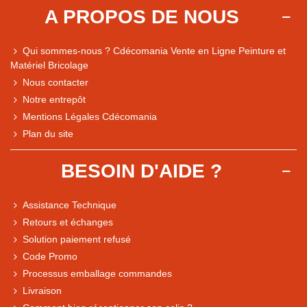
A PROPOS DE NOUS
Qui sommes-nous ? Cdécomania Vente en Ligne Peinture et
Matériel Bricolage
Nous contacter
Notre entrepôt
Mentions Légales Cdécomania
Plan du site
BESOIN D'AIDE ?
Assistance Technique
Retours et échanges
Solution paiement refusé
Code Promo
Processus emballage commandes
Livraison
Note du magasin sur Google