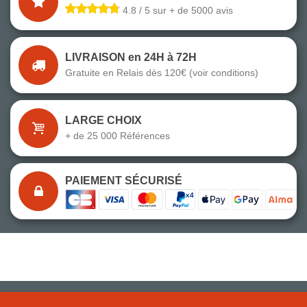
4.8 / 5 sur + de 5000 avis
LIVRAISON en 24H à 72H
Gratuite en Relais dès 120€ (voir conditions)
LARGE CHOIX
+ de 25 000 Références
PAIEMENT SÉCURISÉ