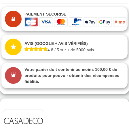
PAIEMENT SÉCURISÉ
AVIS (GOOGLE + AVIS VÉRIFIÉS)
4.8 / 5 sur + de 5000 avis
Votre panier doit contenir au moins 100,00 € de
produits pour pouvoir obtenir des récompenses
fidélité.