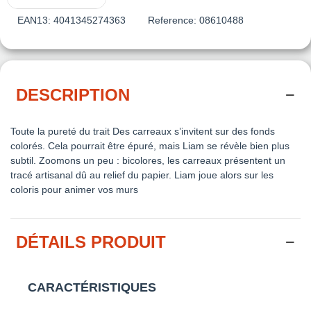
EAN13:
4041345274363
Reference:
08610488
DESCRIPTION
Toute la pureté du trait Des carreaux s’invitent sur des fonds
colorés. Cela pourrait être épuré, mais Liam se révèle bien plus
subtil. Zoomons un peu : bicolores, les carreaux présentent un
tracé artisanal dû au relief du papier. Liam joue alors sur les
coloris pour animer vos murs
DÉTAILS PRODUIT
CARACTÉRISTIQUES