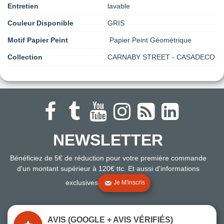
Entretien
lavable
Couleur Disponible
GRIS
Motif Papier Peint
Papier Peint Géométrique
Collection
CARNABY STREET - CASADECO
NEWSLETTER
Bénéficiez de 5€ de réduction pour votre première commande
d'un montant supérieur à 120€ ttc. Et aussi d'informations
exclusives
Je M'inscris
AVIS (GOOGLE + AVIS VÉRIFIÉS)