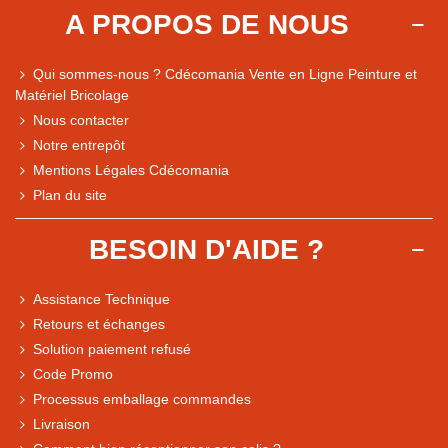
A PROPOS DE NOUS
Qui sommes-nous ? Cdécomania Vente en Ligne Peinture et
Matériel Bricolage
Nous contacter
Notre entrepôt
Mentions Légales Cdécomania
Plan du site
BESOIN D'AIDE ?
Assistance Technique
Retours et échanges
Solution paiement refusé
Code Promo
Processus emballage commandes
Livraison
Note du magasin sur Google