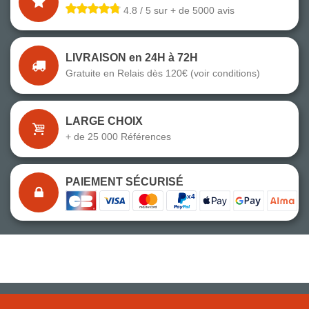
4.8 / 5 sur + de 5000 avis
LIVRAISON en 24H à 72H
Gratuite en Relais dès 120€ (voir conditions)
LARGE CHOIX
+ de 25 000 Références
PAIEMENT SÉCURISÉ