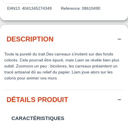
EAN13:
4041345274349
Reference:
08610490
DESCRIPTION
Toute la pureté du trait Des carreaux s’invitent sur des fonds
colorés. Cela pourrait être épuré, mais Liam se révèle bien plus
subtil. Zoomons un peu : bicolores, les carreaux présentent un
tracé artisanal dû au relief du papier. Liam joue alors sur les
coloris pour animer vos murs
DÉTAILS PRODUIT
CARACTÉRISTIQUES