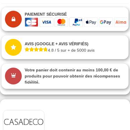
PAIEMENT SÉCURISÉ
AVIS (GOOGLE + AVIS VÉRIFIÉS)
4.8 / 5 sur + de 5000 avis
Votre panier doit contenir au moins 100,00 € de
produits pour pouvoir obtenir des récompenses
fidélité.