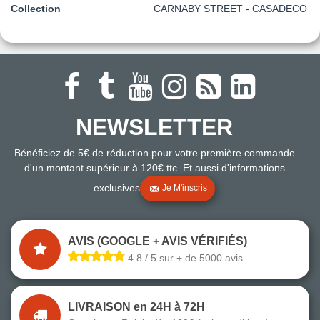
Collection
CARNABY STREET - CASADECO
NEWSLETTER
Bénéficiez de 5€ de réduction pour votre première commande
d'un montant supérieur à 120€ ttc. Et aussi d'informations
exclusives
Je M'inscris
AVIS (GOOGLE + AVIS VÉRIFIÉS)
4.8 / 5 sur + de 5000 avis
LIVRAISON en 24H à 72H