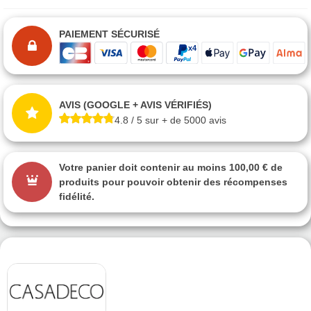
PAIEMENT SÉCURISÉ
AVIS (GOOGLE + AVIS VÉRIFIÉS)
4.8 / 5 sur + de 5000 avis
Votre panier doit contenir au moins 100,00 € de
produits pour pouvoir obtenir des récompenses
fidélité.