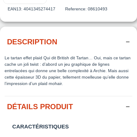
EAN13:
4041345274417
Reference:
08610493
DESCRIPTION
Le tartan effet plaid Qui dit British dit Tartan… Oui, mais ce tartan
cache un joli twist : d’abord un jeu graphique de lignes
entrelacées qui donne une belle complexité à Archie. Mais aussi
cette épaisseur 3D du papier, tellement moelleuse qu’elle donne
l’impression d’un plaid mohair.
DÉTAILS PRODUIT
CARACTÉRISTIQUES