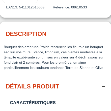
EAN13:
5411012515539
Reference:
08610533
DESCRIPTION
Bouquet des embruns Prairie ressuscite les fleurs d’un bouquet
sec sur vos murs. Statice, limonium, ces plantes modestes à la
ténacité exubérante sont mises en valeur sur 4 déclinaisons sur
fond clair et 2 sombres. Pour les premières, on aime
particulièrement les couleurs tendance Terre de Sienne et Olive.
DÉTAILS PRODUIT
CARACTÉRISTIQUES