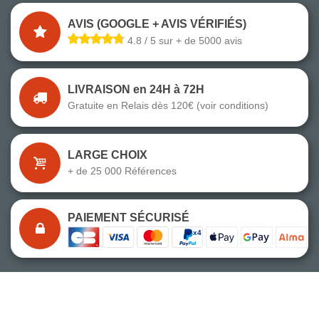
AVIS (GOOGLE + AVIS VÉRIFIÉS)
4.8 / 5 sur + de 5000 avis
LIVRAISON en 24H à 72H
Gratuite en Relais dès 120€ (voir conditions)
LARGE CHOIX
+ de 25 000 Références
PAIEMENT SÉCURISÉ