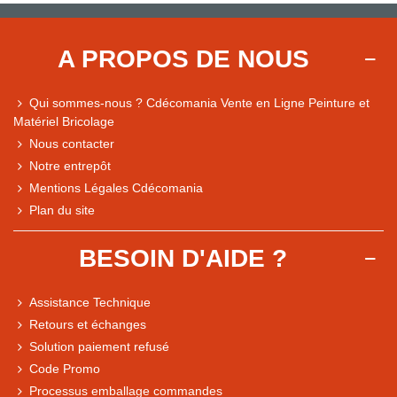
A PROPOS DE NOUS
Qui sommes-nous ? Cdécomania Vente en Ligne Peinture et
Matériel Bricolage
Nous contacter
Notre entrepôt
Mentions Légales Cdécomania
Plan du site
BESOIN D'AIDE ?
Assistance Technique
Retours et échanges
Solution paiement refusé
Code Promo
Processus emballage commandes