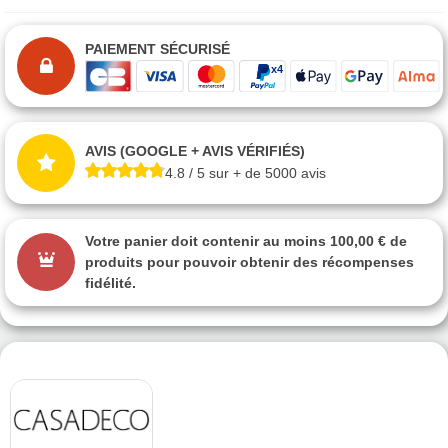
PAIEMENT SÉCURISÉ
AVIS (GOOGLE + AVIS VÉRIFIÉS)
4.8 / 5 sur + de 5000 avis
Votre panier doit contenir au moins 100,00 € de
produits pour pouvoir obtenir des récompenses
fidélité.