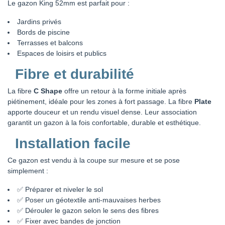
Le gazon King 52mm est parfait pour :
Jardins privés
Bords de piscine
Terrasses et balcons
Espaces de loisirs et publics
Fibre et durabilité
La fibre
C Shape
offre un retour à la forme initiale après
piétinement, idéale pour les zones à fort passage. La fibre
Plate
apporte douceur et un rendu visuel dense. Leur association
garantit un gazon à la fois confortable, durable et esthétique.
Installation facile
Ce gazon est vendu à la coupe sur mesure et se pose
simplement :
✅ Préparer et niveler le sol
✅ Poser un géotextile anti-mauvaises herbes
✅ Dérouler le gazon selon le sens des fibres
✅ Fixer avec bandes de jonction