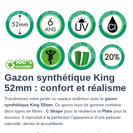
Gazon synthétique King
52mm : confort et réalisme
Transformez votre jardin ou espace extérieur avec le
gazon
synthétique King 52mm
. Ce gazon haut de gamme combine
deux types de fibres :
C Shape
pour la résilience et
Plate
pour la
douceur. Il reproduit à la perfection l'apparence d'une pelouse
naturelle, dense et accueillante.