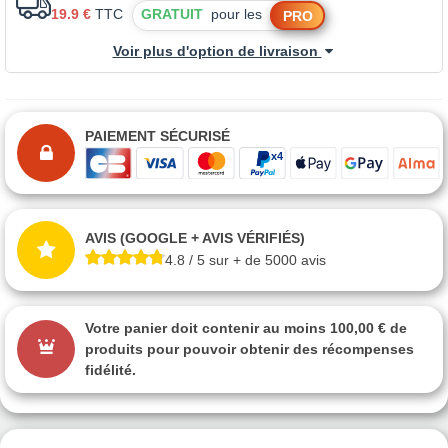
19.9 €
TTC
GRATUIT
pour les
PRO
Voir plus d'option de livraison
PAIEMENT SÉCURISÉ
AVIS (GOOGLE + AVIS VÉRIFIÉS)
4.8 / 5 sur + de 5000 avis
Votre panier doit contenir au moins 100,00 € de
produits pour pouvoir obtenir des récompenses
fidélité.