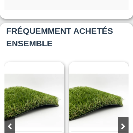
FRÉQUEMMENT ACHETÉS
ENSEMBLE