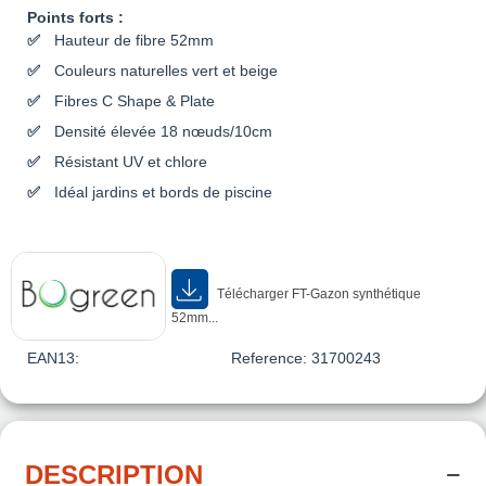
Points forts :
Hauteur de fibre 52mm
Couleurs naturelles vert et beige
Fibres C Shape & Plate
Densité élevée 18 nœuds/10cm
Résistant UV et chlore
Idéal jardins et bords de piscine
Télécharger FT-Gazon synthétique
52mm...
EAN13:
Reference:
31700243
DESCRIPTION