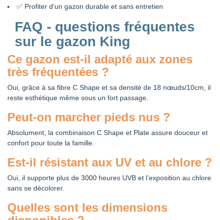
✅ Profiter d’un gazon durable et sans entretien
FAQ - questions fréquentes
sur le gazon King
Ce gazon est-il adapté aux zones
très fréquentées ?
Oui, grâce à sa fibre C Shape et sa densité de 18 nœuds/10cm, il
reste esthétique même sous un fort passage.
Peut-on marcher pieds nus ?
Absolument, la combinaison C Shape et Plate assure douceur et
confort pour toute la famille.
Est-il résistant aux UV et au chlore ?
Oui, il supporte plus de 3000 heures UVB et l’exposition au chlore
sans se décolorer.
Quelles sont les dimensions