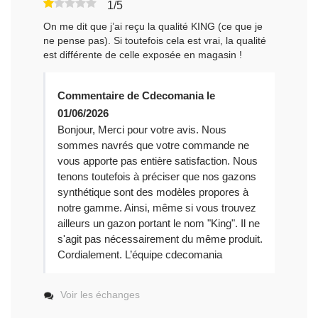
1/5
On me dit que j’ai reçu la qualité KING (ce que je
ne pense pas). Si toutefois cela est vrai, la qualité
est différente de celle exposée en magasin !
Commentaire de Cdecomania le
01/06/2026
Bonjour, Merci pour votre avis. Nous
sommes navrés que votre commande ne
vous apporte pas entière satisfaction. Nous
tenons toutefois à préciser que nos gazons
synthétique sont des modèles propores à
notre gamme. Ainsi, même si vous trouvez
ailleurs un gazon portant le nom "King". Il ne
s'agit pas nécessairement du même produit.
Cordialement. L’équipe cdecomania
Voir les échanges