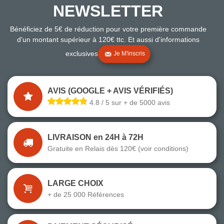
NEWSLETTER
Bénéficiez de 5€ de réduction pour votre première commande
d'un montant supérieur à 120€ ttc. Et aussi d'informations
exclusives
Je M'inscris
AVIS (GOOGLE + AVIS VÉRIFIÉS)
4.8 / 5 sur + de 5000 avis
LIVRAISON en 24H à 72H
Gratuite en Relais dès 120€ (voir conditions)
LARGE CHOIX
+ de 25 000 Références