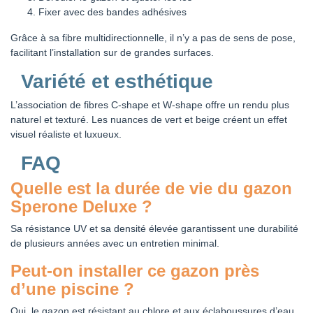
Fixer avec des bandes adhésives
Grâce à sa fibre multidirectionnelle, il n’y a pas de sens de pose,
facilitant l’installation sur de grandes surfaces.
Variété et esthétique
L’association de fibres C-shape et W-shape offre un rendu plus
naturel et texturé. Les nuances de vert et beige créent un effet
visuel réaliste et luxueux.
FAQ
Quelle est la durée de vie du gazon
Sperone Deluxe ?
Sa résistance UV et sa densité élevée garantissent une durabilité
de plusieurs années avec un entretien minimal.
Peut-on installer ce gazon près
d’une piscine ?
Oui, le gazon est résistant au chlore et aux éclaboussures d’eau,