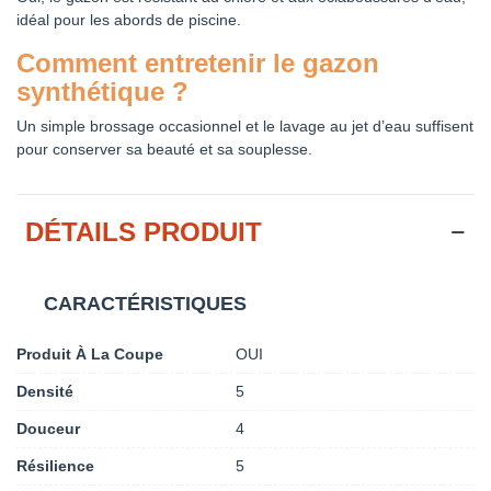
idéal pour les abords de piscine.
Comment entretenir le gazon
synthétique ?
Un simple brossage occasionnel et le lavage au jet d’eau suffisent
pour conserver sa beauté et sa souplesse.
DÉTAILS PRODUIT
CARACTÉRISTIQUES
Produit À La Coupe
OUI
Densité
5
Douceur
4
Résilience
5