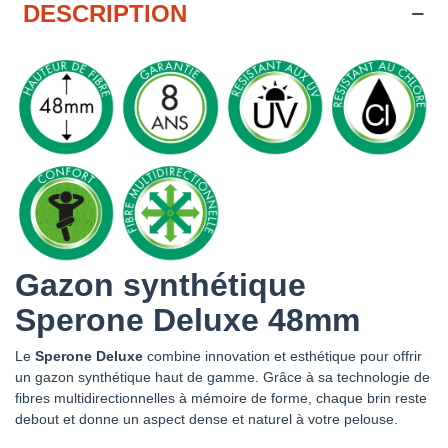
DESCRIPTION
Gazon synthétique
Sperone Deluxe 48mm
Le
Sperone Deluxe
combine innovation et esthétique pour offrir
un gazon synthétique haut de gamme. Grâce à sa technologie de
fibres multidirectionnelles à mémoire de forme, chaque brin reste
debout et donne un aspect dense et naturel à votre pelouse.