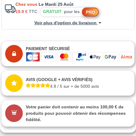
Chez vous
Le Mardi 25 Août
19.9 €
TTC
GRATUIT
pour les
PRO
Voir plus d'option de livraison
PAIEMENT SÉCURISÉ
AVIS (GOOGLE + AVIS VÉRIFIÉS)
4.8 / 5 sur + de 5000 avis
Votre panier doit contenir au moins 100,00 € de
produits pour pouvoir obtenir des récompenses
fidélité.