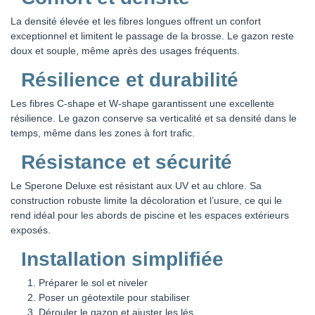
La densité élevée et les fibres longues offrent un confort
exceptionnel et limitent le passage de la brosse. Le gazon reste
doux et souple, même après des usages fréquents.
Résilience et durabilité
Les fibres C-shape et W-shape garantissent une excellente
résilience. Le gazon conserve sa verticalité et sa densité dans le
temps, même dans les zones à fort trafic.
Résistance et sécurité
Le Sperone Deluxe est résistant aux UV et au chlore. Sa
construction robuste limite la décoloration et l’usure, ce qui le
rend idéal pour les abords de piscine et les espaces extérieurs
exposés.
Installation simplifiée
Préparer le sol et niveler
Poser un géotextile pour stabiliser
Dérouler le gazon et ajuster les lés