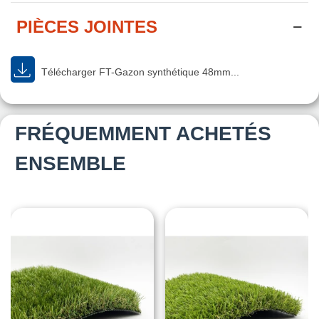
PIÈCES JOINTES
Télécharger FT-Gazon synthétique 48mm...
FRÉQUEMMENT ACHETÉS
ENSEMBLE