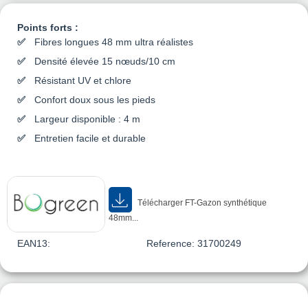
Points forts :
Fibres longues 48 mm ultra réalistes
Densité élevée 15 nœuds/10 cm
Résistant UV et chlore
Confort doux sous les pieds
Largeur disponible : 4 m
Entretien facile et durable
Télécharger FT-Gazon synthétique
48mm...
EAN13:
Reference:
31700249