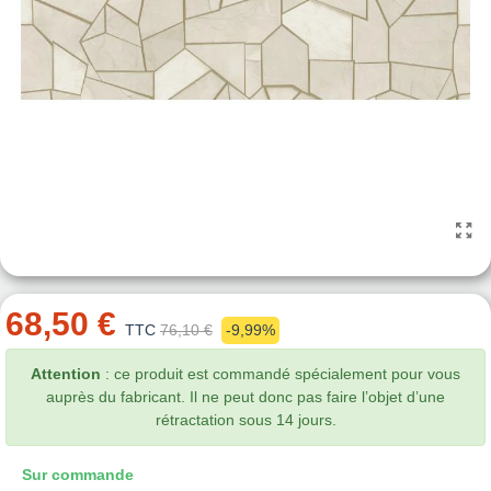
68,50 €
TTC
76,10 €
-9,99%
Attention
: ce produit est commandé spécialement pour vous
auprès du fabricant. Il ne peut donc pas faire l’objet d’une
rétractation sous 14 jours.
Sur commande