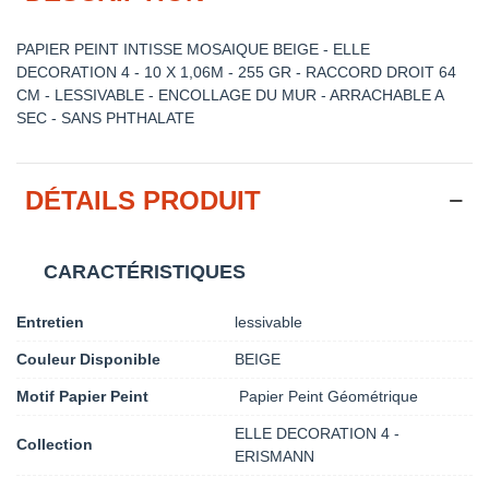
PAPIER PEINT INTISSE MOSAIQUE BEIGE - ELLE
DECORATION 4 - 10 X 1,06M - 255 GR - RACCORD DROIT 64
CM - LESSIVABLE - ENCOLLAGE DU MUR - ARRACHABLE A
SEC - SANS PHTHALATE
DÉTAILS PRODUIT
CARACTÉRISTIQUES
Entretien
lessivable
Couleur Disponible
BEIGE
Motif Papier Peint
Papier Peint Géométrique
ELLE DECORATION 4 -
Collection
ERISMANN