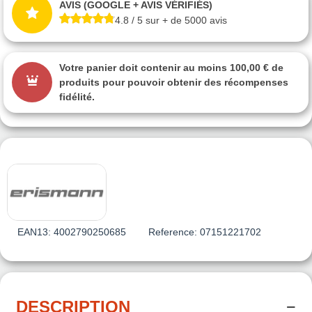
AVIS (GOOGLE + AVIS VÉRIFIÉS)
4.8 / 5 sur + de 5000 avis
Votre panier doit contenir au moins 100,00 € de
produits pour pouvoir obtenir des récompenses
fidélité.
EAN13:
4002790250685
Reference:
07151221702
DESCRIPTION