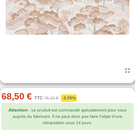
68,50 €
TTC
76,10 €
-9,99%
Attention
: ce produit est commandé spécialement pour vous
auprès du fabricant. Il ne peut donc pas faire l’objet d’une
rétractation sous 14 jours.