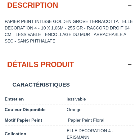
DESCRIPTION
PAPIER PEINT INTISSE GOLDEN GROVE TERRACOTTA - ELLE
DECORATION 4 - 10 X 1,06M - 255 GR - RACCORD DROIT 64
CM - LESSIVABLE - ENCOLLAGE DU MUR - ARRACHABLE A
SEC - SANS PHTHALATE
DÉTAILS PRODUIT
CARACTÉRISTIQUES
Entretien
lessivable
Couleur Disponible
Orange
Motif Papier Peint
Papier Peint Floral
ELLE DECORATION 4 -
Collection
ERISMANN