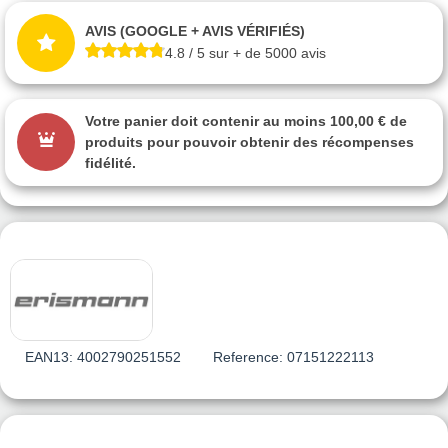
AVIS (GOOGLE + AVIS VÉRIFIÉS)
4.8 / 5 sur + de 5000 avis
Votre panier doit contenir au moins 100,00 € de
produits pour pouvoir obtenir des récompenses
fidélité.
EAN13:
4002790251552
Reference:
07151222113