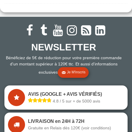
NEWSLETTER
Bénéficiez de 5€ de réduction pour votre première commande
d'un montant supérieur à 120€ ttc. Et aussi d'informations
exclusives
Je M'inscris
AVIS (GOOGLE + AVIS VÉRIFIÉS)
4.8 / 5 sur + de 5000 avis
LIVRAISON en 24H à 72H
Gratuite en Relais dès 120€ (voir conditions)