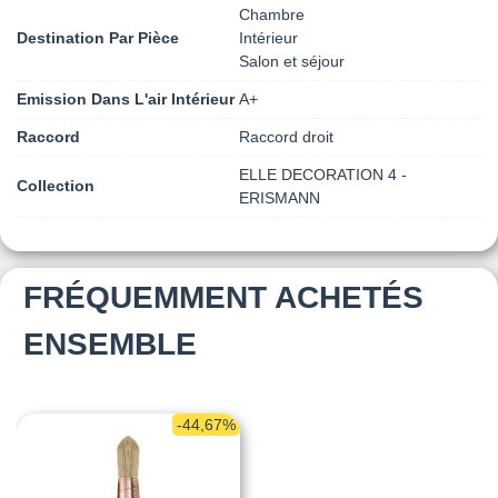
Chambre
Destination Par Pièce
Intérieur
Salon et séjour
Emission Dans L'air Intérieur
A+
Raccord
Raccord droit
ELLE DECORATION 4 -
Collection
ERISMANN
FRÉQUEMMENT ACHETÉS
ENSEMBLE
-44,67%