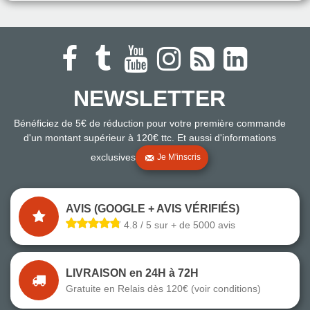
NEWSLETTER
Bénéficiez de 5€ de réduction pour votre première commande
d'un montant supérieur à 120€ ttc. Et aussi d'informations
exclusives
Je M'inscris
AVIS (GOOGLE + AVIS VÉRIFIÉS)
4.8 / 5 sur + de 5000 avis
LIVRAISON en 24H à 72H
Gratuite en Relais dès 120€ (voir conditions)