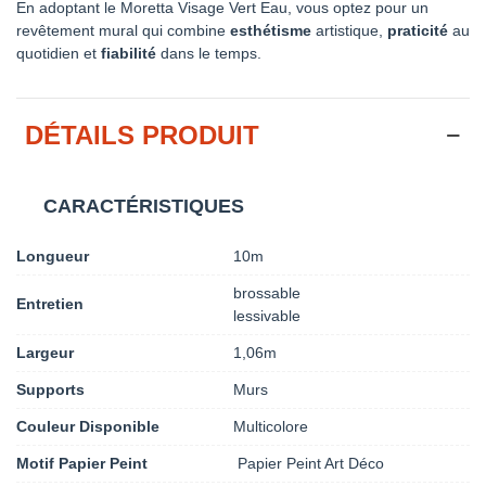
En adoptant le Moretta Visage Vert Eau, vous optez pour un
revêtement mural qui combine
esthétisme
artistique,
praticité
au
quotidien et
fiabilité
dans le temps.
DÉTAILS PRODUIT
CARACTÉRISTIQUES
Longueur
10m
brossable
Entretien
lessivable
Largeur
1,06m
Supports
Murs
Couleur Disponible
Multicolore
Motif Papier Peint
Papier Peint Art Déco