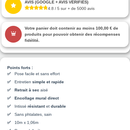
AVIS (GOOGLE + AVIS VÉRIFIÉS)
4.8 / 5 sur + de 5000 avis
Votre panier doit contenir au moins 100,00 € de
produits pour pouvoir obtenir des récompenses
fidélité.
Points forts :
Pose facile et sans effort
Entretien
simple et rapide
Retrait à sec
aisé
Encollage mural direct
Intissé
résistant
et
durable
Sans phtalates, sain
10m x 1,06m