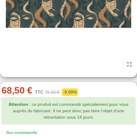
68,50 €
TTC
76,10 €
-9,99%
Attention
: ce produit est commandé spécialement pour vous
auprès du fabricant. Il ne peut donc pas faire l’objet d’une
rétractation sous 14 jours.
Sur commande